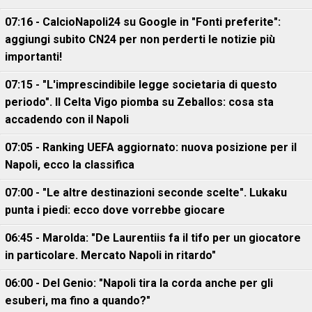
07:16 - CalcioNapoli24 su Google in "Fonti preferite":
aggiungi subito CN24 per non perderti le notizie più
importanti!
07:15 - "L'imprescindibile legge societaria di questo
periodo". Il Celta Vigo piomba su Zeballos: cosa sta
accadendo con il Napoli
07:05 - Ranking UEFA aggiornato: nuova posizione per il
Napoli, ecco la classifica
07:00 - "Le altre destinazioni seconde scelte". Lukaku
punta i piedi: ecco dove vorrebbe giocare
06:45 - Marolda: "De Laurentiis fa il tifo per un giocatore
in particolare. Mercato Napoli in ritardo"
06:00 - Del Genio: "Napoli tira la corda anche per gli
esuberi, ma fino a quando?"