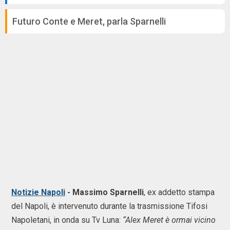
Futuro Conte e Meret, parla Sparnelli
Notizie Napoli
- Massimo Sparnelli
, ex addetto stampa
del Napoli, è intervenuto durante la trasmissione Tifosi
Napoletani, in onda su Tv Luna:
“Alex Meret è ormai vicino