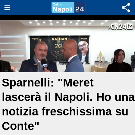
Sparnelli: "Meret
lascerà il Napoli. Ho una
notizia freschissima su
Conte"