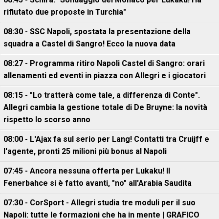
rifiutato due proposte in Turchia"
08:30 - SSC Napoli, spostata la presentazione della
squadra a Castel di Sangro! Ecco la nuova data
08:27 - Programma ritiro Napoli Castel di Sangro: orari
allenamenti ed eventi in piazza con Allegri e i giocatori
08:15 - "Lo tratterà come tale, a differenza di Conte".
Allegri cambia la gestione totale di De Bruyne: la novità
rispetto lo scorso anno
08:00 - L'Ajax fa sul serio per Lang! Contatti tra Cruijff e
l'agente, pronti 25 milioni più bonus al Napoli
07:45 - Ancora nessuna offerta per Lukaku! Il
Fenerbahce si è fatto avanti, "no" all'Arabia Saudita
07:30 - CorSport - Allegri studia tre moduli per il suo
Napoli: tutte le formazioni che ha in mente | GRAFICO