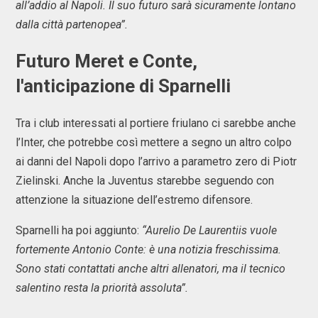
all’addio al Napoli. Il suo futuro sarà sicuramente lontano
dalla città partenopea”.
Futuro Meret e Conte,
l'anticipazione di Sparnelli
Tra i club interessati al portiere friulano ci sarebbe anche
l’Inter, che potrebbe così mettere a segno un altro colpo
ai danni del Napoli dopo l’arrivo a parametro zero di Piotr
Zielinski. Anche la Juventus starebbe seguendo con
attenzione la situazione dell’estremo difensore.
Sparnelli ha poi aggiunto:
“Aurelio De Laurentiis vuole
fortemente Antonio Conte: è una notizia freschissima.
Sono stati contattati anche altri allenatori, ma il tecnico
salentino resta la priorità assoluta”.