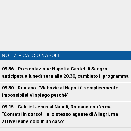
NOTIZIE CALCIO NAPOLI
09:36 - Presentazione Napoli a Castel di Sangro
anticipata a lunedì sera alle 20.30, cambiato il programma
09:30 - Romano: "Vlahovic al Napoli è semplicemente
impossibile! Vi spiego perché"
09:15 - Gabriel Jesus al Napoli, Romano conferma:
"Contatti in corso! Ha lo stesso agente di Allegri, ma
arriverebbe solo in un caso"