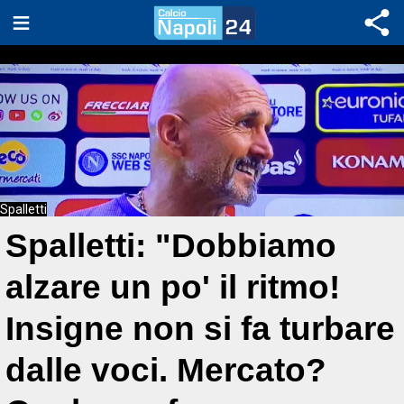
Spalletti
Spalletti: "Dobbiamo
alzare un po' il ritmo!
Insigne non si fa turbare
dalle voci. Mercato?