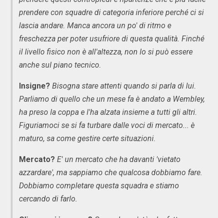
prendere con squadre di categoria inferiore perché ci si
lascia andare. Manca ancora un po' di ritmo e
freschezza per poter usufriore di questa qualità. Finché
il livello fisico non è all'altezza, non lo si può essere
anche sul piano tecnico.
Insigne?
Bisogna stare attenti quando si parla di lui.
Parliamo di quello che un mese fa è andato a Wembley,
ha preso la coppa e l'ha alzata insieme a tutti gli altri.
Figuriamoci se si fa turbare dalle voci di mercato... è
maturo, sa come gestire certe situazioni.
Mercato?
E' un mercato che ha davanti 'vietato
azzardare', ma sappiamo che qualcosa dobbiamo fare.
Dobbiamo completare questa squadra e stiamo
cercando di farlo.