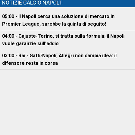
NOTIZIE CALCIO NAPOLI
05:00 - Il Napoli cerca una soluzione di mercato in
Premier League, sarebbe la quinta di seguito!
04:00 - Cajuste-Torino, si tratta sulla formula: il Napoli
vuole garanzie sull'addio
03:00 - Rai - Gatti-Napoli, Allegri non cambia idea: il
difensore resta in corsa