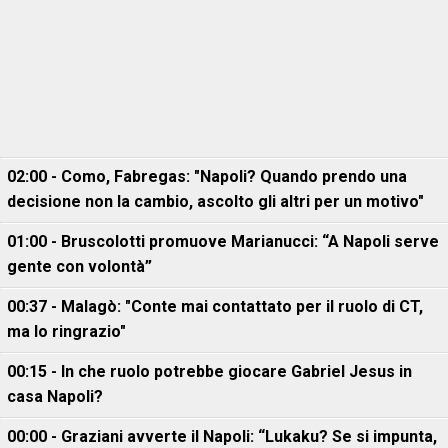
02:00 - Como, Fabregas: "Napoli? Quando prendo una
decisione non la cambio, ascolto gli altri per un motivo"
01:00 - Bruscolotti promuove Marianucci: “A Napoli serve
gente con volontà”
00:37 - Malagò: "Conte mai contattato per il ruolo di CT,
ma lo ringrazio"
00:15 - In che ruolo potrebbe giocare Gabriel Jesus in
casa Napoli?
00:00 - Graziani avverte il Napoli: “Lukaku? Se si impunta,