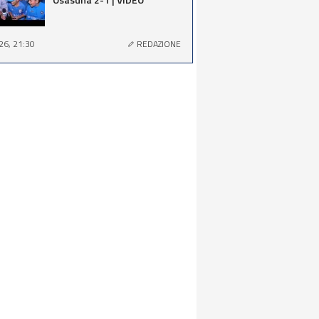
26, 21:30
REDAZIONE