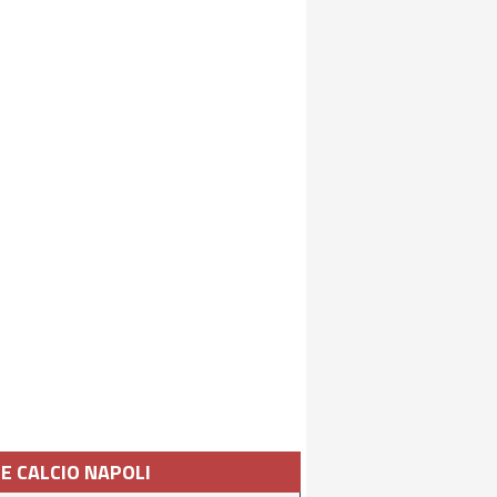
IE CALCIO NAPOLI