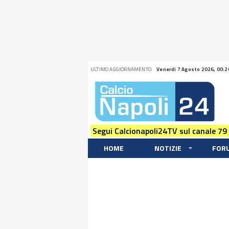
ULTIMO AGGIORNAMENTO:
Venerdi 7 Agosto 2026, 00:2
Segui Calcionapoli24TV sul canale 79
HOME
NOTIZIE
FOR