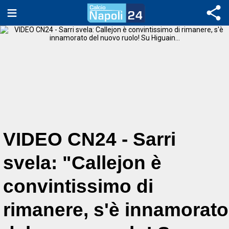
VIDEO CN24 - Sarri
svela: "Callejon è
convintissimo di
rimanere, s'è innamorato