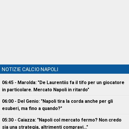
NOTIZIE CALCIO NAPOLI
06:45 - Marolda: "De Laurentiis fa il tifo per un giocatore
in particolare. Mercato Napoli in ritardo"
06:00 - Del Genio: "Napoli tira la corda anche per gli
esuberi, ma fino a quando?"
05:30 - Caiazza: "Napoli col mercato fermo? Non credo
sia una strategia, altrimenti compravi..."