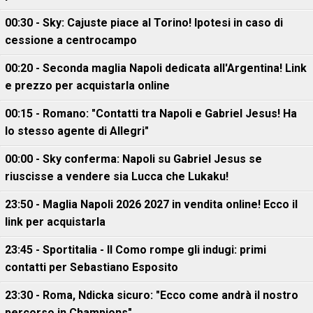
00:30 - Sky: Cajuste piace al Torino! Ipotesi in caso di
cessione a centrocampo
00:20 - Seconda maglia Napoli dedicata all'Argentina! Link
e prezzo per acquistarla online
00:15 - Romano: "Contatti tra Napoli e Gabriel Jesus! Ha
lo stesso agente di Allegri"
00:00 - Sky conferma: Napoli su Gabriel Jesus se
riuscisse a vendere sia Lucca che Lukaku!
23:50 - Maglia Napoli 2026 2027 in vendita online! Ecco il
link per acquistarla
23:45 - Sportitalia - Il Como rompe gli indugi: primi
contatti per Sebastiano Esposito
23:30 - Roma, Ndicka sicuro: "Ecco come andrà il nostro
percorso in Champions"