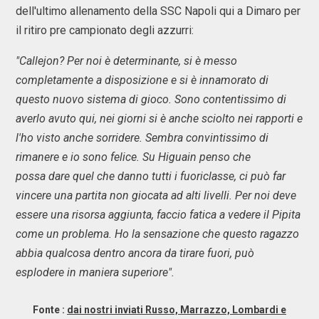
dell'ultimo allenamento della SSC Napoli qui a Dimaro per
il ritiro pre campionato degli azzurri:
"Callejon? Per noi è determinante, si è messo
completamente a disposizione e si è innamorato di
questo nuovo sistema di gioco. Sono contentissimo di
averlo avuto qui, nei giorni si è anche sciolto nei rapporti e
l'ho visto anche sorridere. Sembra convintissimo di
rimanere e io sono felice. Su Higuain penso che
possa dare quel che danno tutti i fuoriclasse, ci può far
vincere una partita non giocata ad alti livelli. Per noi deve
essere una risorsa aggiunta, faccio fatica a vedere il Pipita
come un problema. Ho la sensazione che questo ragazzo
abbia qualcosa dentro ancora da tirare fuori, può
esplodere in maniera superiore".
Fonte :
dai nostri inviati Russo, Marrazzo, Lombardi e