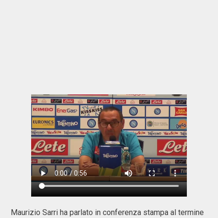
Maurizio Sarri ha parlato in conferenza stampa al termine