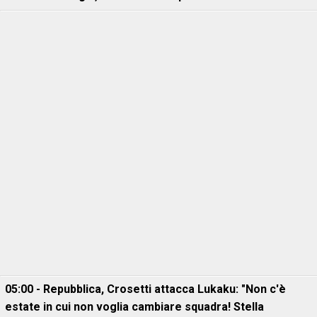
05:00 - Repubblica, Crosetti attacca Lukaku: "Non c'è
estate in cui non voglia cambiare squadra! Stella