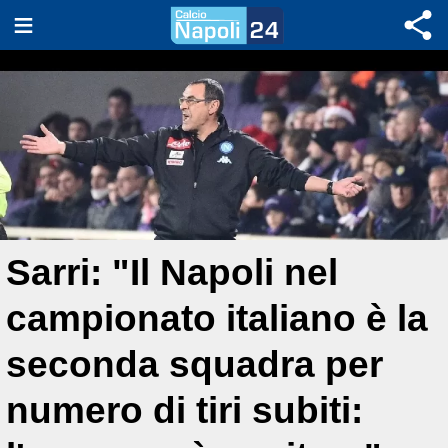
Sarri: "Il Napoli nel
campionato italiano è la
seconda squadra per
numero di tiri subiti: