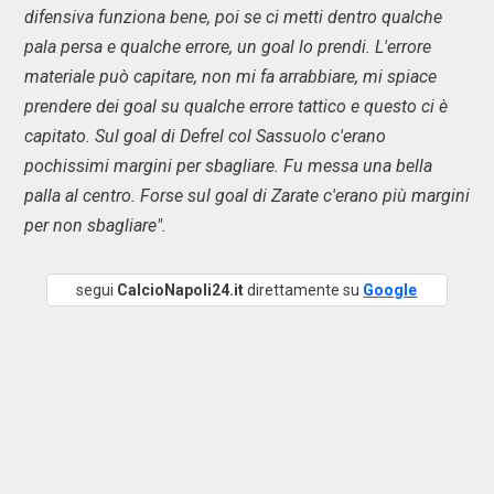
difensiva funziona bene, poi se ci metti dentro qualche
pala persa e qualche errore, un goal lo prendi. L'errore
materiale può capitare, non mi fa arrabbiare, mi spiace
prendere dei goal su qualche errore tattico e questo ci è
capitato. Sul goal di Defrel col Sassuolo c'erano
pochissimi margini per sbagliare. Fu messa una bella
palla al centro. Forse sul goal di Zarate c'erano più margini
per non sbagliare".
segui
CalcioNapoli24.it
direttamente su
Google