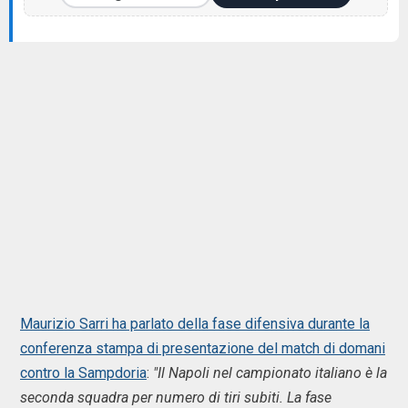
Maurizio Sarri ha parlato della fase difensiva durante la
conferenza stampa di presentazione del match di domani
contro la Sampdoria
:
"Il Napoli nel campionato italiano è la
seconda squadra per numero di tiri subiti. La fase