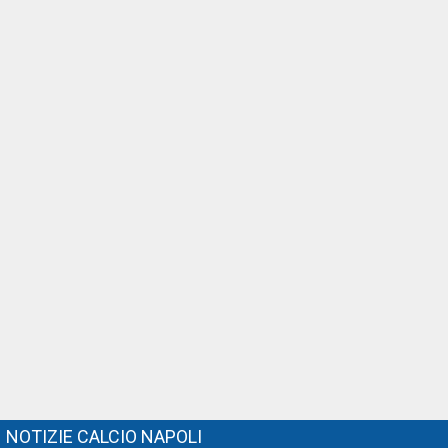
NOTIZIE CALCIO NAPOLI