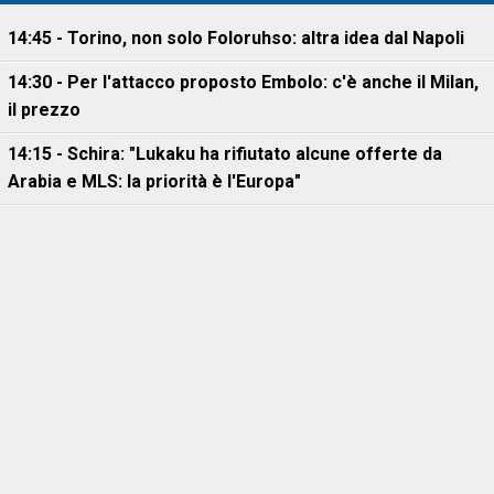
14:45 - Torino, non solo Foloruhso: altra idea dal Napoli
14:30 - Per l'attacco proposto Embolo: c'è anche il Milan,
il prezzo
14:15 - Schira: "Lukaku ha rifiutato alcune offerte da
Arabia e MLS: la priorità è l'Europa"