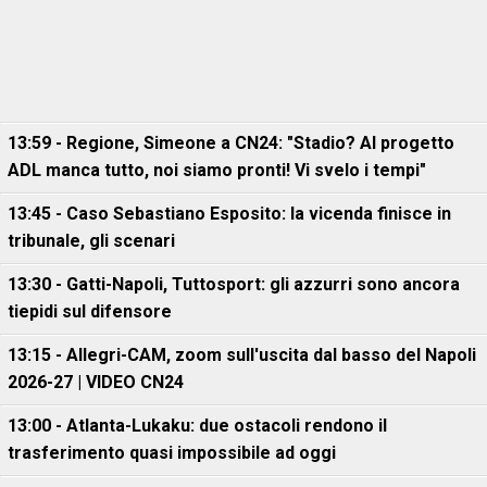
13:59 - Regione, Simeone a CN24: "Stadio? Al progetto
ADL manca tutto, noi siamo pronti! Vi svelo i tempi"
13:45 - Caso Sebastiano Esposito: la vicenda finisce in
tribunale, gli scenari
13:30 - Gatti-Napoli, Tuttosport: gli azzurri sono ancora
tiepidi sul difensore
13:15 - Allegri-CAM, zoom sull'uscita dal basso del Napoli
2026-27 | VIDEO CN24
13:00 - Atlanta-Lukaku: due ostacoli rendono il
trasferimento quasi impossibile ad oggi