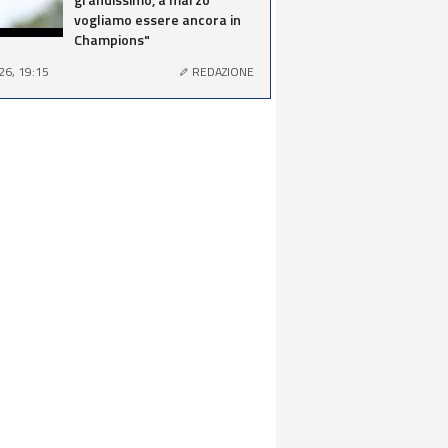
vogliamo essere ancora in
Champions"
26, 19:15
REDAZIONE