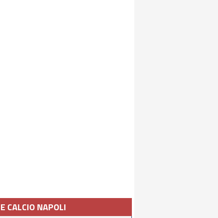
IE CALCIO NAPOLI