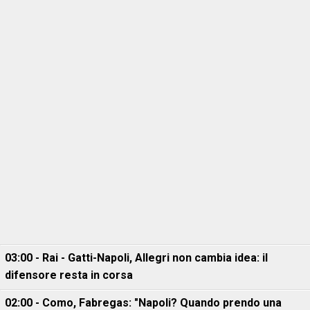
03:00 - Rai - Gatti-Napoli, Allegri non cambia idea: il
difensore resta in corsa
02:00 - Como, Fabregas: "Napoli? Quando prendo una