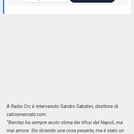
A Radio Crc è intervenuto Sandro Sabatini, direttore di
calciomercato.com:
“Benitez ha sempre avuto stima dei tifosi del Napoli, ma
mai amore. Sto dicendo una cosa pesante, ma è stato un