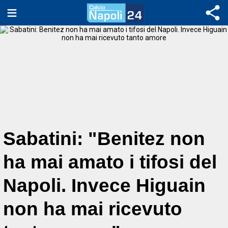
Sabatini: "Benitez non
ha mai amato i tifosi del
Napoli. Invece Higuain
non ha mai ricevuto