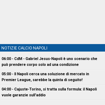
NOTIZIE CALCIO NAPOLI
06:00 - CdM - Gabriel Jesus-Napoli è uno scenario che
può prendere corpo solo ad una condizione
05:00 - Il Napoli cerca una soluzione di mercato in
Premier League, sarebbe la quinta di seguito!
04:00 - Cajuste-Torino, si tratta sulla formula: il Napoli
vuole garanzie sull'addio