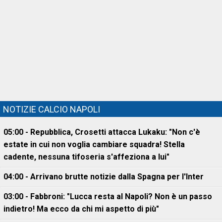
NOTIZIE CALCIO NAPOLI
05:00 - Repubblica, Crosetti attacca Lukaku: "Non c'è
estate in cui non voglia cambiare squadra! Stella
cadente, nessuna tifoseria s'affeziona a lui"
04:00 - Arrivano brutte notizie dalla Spagna per l'Inter
03:00 - Fabbroni: "Lucca resta al Napoli? Non è un passo
indietro! Ma ecco da chi mi aspetto di più"