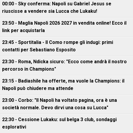
00:00 - Sky conferma: Napoli su Gabriel Jesus se
riuscisse a vendere sia Lucca che Lukaku!
23:50 - Maglia Napoli 2026 2027 in vendita online! Ecco il
link per acquistarla
23:45 - Sportitalia - Il Como rompe gli indugi: primi
contatti per Sebastiano Esposito
23:30 - Roma, Ndicka sicuro: "Ecco come andrà il nostro
percorso in Champions"
23:15 - Badiashile ha offerte, ma vuole la Champions: il
Napoli può chiudere ma attende
23:00 - Corbo: "Il Napoli ha voltato pagina, ora è una
società normale. Devo dirvi una cosa su Lucca"
22:30 - Cessione Lukaku: sul belga 3 club, sondaggi
esplorativi