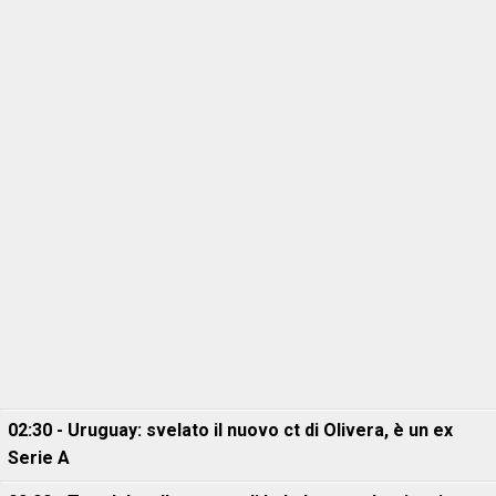
02:30 - Uruguay: svelato il nuovo ct di Olivera, è un ex
Serie A