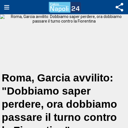
Roma, Garcia avvilito:
"Dobbiamo saper
perdere, ora dobbiamo
passare il turno contro