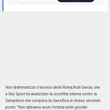
Non drammatizza il tecnico della Roma,Rudi Garcia, che
a Sky Sport ha analizzato la sconfitta interna contro la
Sampdoria che complica la classifica in chiave secondo
posto: "Non abbiamo avuto fortuna nelle giocate