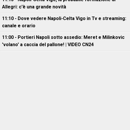
Allegri: c'è una grande novità
11:10 - Dove vedere Napoli-Celta Vigo in Tv e streaming:
canale e orario
11:00 - Portieri Napoli sotto assedio: Meret e Milinkovic
'volano' a caccia del pallone! | VIDEO CN24