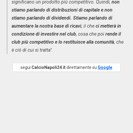
significano un prodotto più competitivo. Quindi,
non
stiamo parlando di distribuzioni di capitale e non
stiamo parlando di dividendi. Stiamo parlando di
aumentare la nostra base di ricavi
, il che
ci metterà in
condizione di investire nel club
, cosa che poi
rende il
club più competitivo e lo restituisce alla comunità
, che
è ciò di cui si tratta".
segui
CalcioNapoli24.it
direttamente su
Google