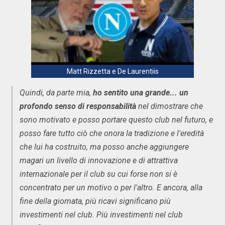
Matt Rizzetta e De Laurentiis
Quindi, da parte mia,
ho sentito una grande... un
profondo senso di responsabilità
nel dimostrare che
sono motivato e posso portare questo club nel futuro, e
posso fare tutto ciò che onora la tradizione e l'eredità
che lui ha costruito, ma posso anche aggiungere
magari un livello di innovazione e di attrattiva
internazionale per il club su cui forse non si è
concentrato per un motivo o per l'altro. E ancora, alla
fine della giornata, più ricavi significano più
investimenti nel club. Più investimenti nel club