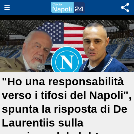
"Ho una responsabilità
verso i tifosi del Napoli",
spunta la risposta di De
Laurentiis sulla