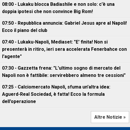
08:00 - Lukaku blocca Badiashile e non solo: c'è una
doppia ipotesi che non convince Big Rom!
07:50 - Repubblica annuncia: Gabriel Jesus apre al Napoli!
Ecco il piano del club
07:40 - Lukaku-Napoli, Mediaset: "E' finita! Non si
presenterà in ritiro, ieri sera accelerata Fenerbahce con
l'agente"
07:30 - Gazzetta frena: "L'ultimo sogno di mercato del
Napoli non è fattibile: servirebbero almeno tre cessioni"
07:25 - Calciomercato Napoli, sfuma un'altra idea:
Aguerd-Real Sociedad, è fatta! Ecco la formula
dell'operazione
Altre Notizie »