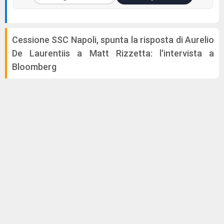
Cessione SSC Napoli, spunta la risposta di Aurelio
De Laurentiis a Matt Rizzetta: l'intervista a
Bloomberg