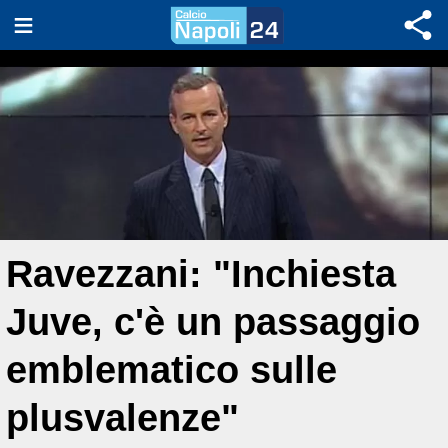
Ravezzani: "Inchiesta
Juve, c'è un passaggio
emblematico sulle
plusvalenze"