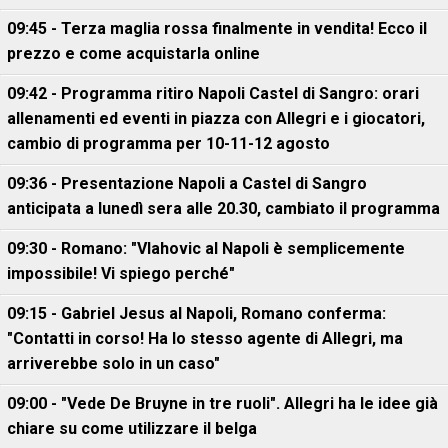
09:45 - Terza maglia rossa finalmente in vendita! Ecco il
prezzo e come acquistarla online
09:42 - Programma ritiro Napoli Castel di Sangro: orari
allenamenti ed eventi in piazza con Allegri e i giocatori,
cambio di programma per 10-11-12 agosto
09:36 - Presentazione Napoli a Castel di Sangro
anticipata a lunedì sera alle 20.30, cambiato il programma
09:30 - Romano: "Vlahovic al Napoli è semplicemente
impossibile! Vi spiego perché"
09:15 - Gabriel Jesus al Napoli, Romano conferma:
"Contatti in corso! Ha lo stesso agente di Allegri, ma
arriverebbe solo in un caso"
09:00 - "Vede De Bruyne in tre ruoli". Allegri ha le idee già
chiare su come utilizzare il belga