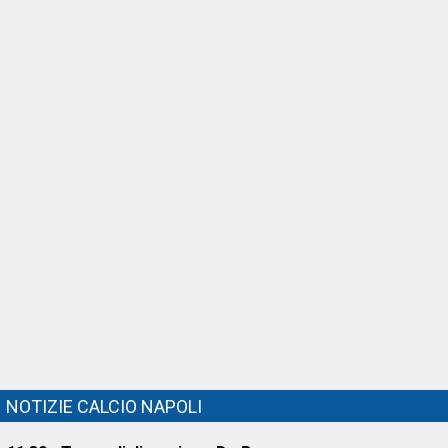
NOTIZIE CALCIO NAPOLI