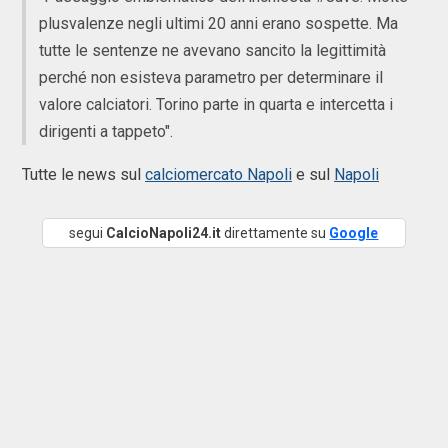
plusvalenze negli ultimi 20 anni erano sospette. Ma
tutte le sentenze ne avevano sancito la legittimità
perché non esisteva parametro per determinare il
valore calciatori. Torino parte in quarta e intercetta i
dirigenti a tappeto".
Tutte le news sul
calciomercato Napoli
e sul
Napoli
segui
CalcioNapoli24.it
direttamente su
Google