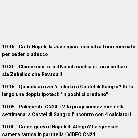
10:45 - Gatti-Napoli: la Juve spara una cifra fuori mercato
per cederlo adesso
10:30 - Clamoroso: ora il Napoli rischia di farsi soffiare
sia Zeballos che Favasuli!
10:15 - Quando arriverà Lukaku a Castel di Sangro? Si fa
largo una doppia ipotesi: "In pochi ci credono"
10:05 - Palinsesto CN24 TV, la programmazione della
settimana: a Castel di Sangro l'incontro con 4 calciatori
10:00 - Come gioca il Napoli di Allegri? La speciale
camera tattica in partitella | VIDEO CN24