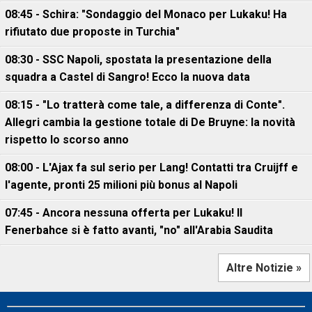
08:45 - Schira: "Sondaggio del Monaco per Lukaku! Ha
rifiutato due proposte in Turchia"
08:30 - SSC Napoli, spostata la presentazione della
squadra a Castel di Sangro! Ecco la nuova data
08:15 - "Lo tratterà come tale, a differenza di Conte".
Allegri cambia la gestione totale di De Bruyne: la novità
rispetto lo scorso anno
08:00 - L'Ajax fa sul serio per Lang! Contatti tra Cruijff e
l'agente, pronti 25 milioni più bonus al Napoli
07:45 - Ancora nessuna offerta per Lukaku! Il
Fenerbahce si è fatto avanti, "no" all'Arabia Saudita
Altre Notizie »