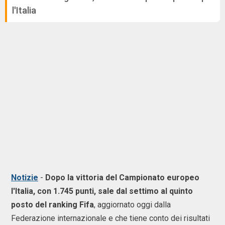
l'Italia
Notizie
-
Dopo la vittoria del Campionato europeo
l'Italia, con 1.745 punti, sale dal settimo al quinto
posto del ranking Fifa
, aggiornato oggi dalla
Federazione internazionale e che tiene conto dei risultati