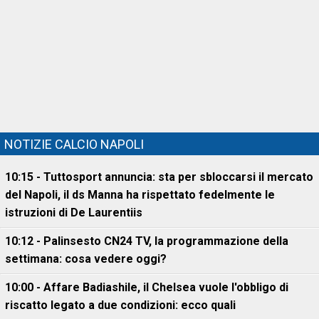
NOTIZIE CALCIO NAPOLI
10:15 - Tuttosport annuncia: sta per sbloccarsi il mercato
del Napoli, il ds Manna ha rispettato fedelmente le
istruzioni di De Laurentiis
10:12 - Palinsesto CN24 TV, la programmazione della
settimana: cosa vedere oggi?
10:00 - Affare Badiashile, il Chelsea vuole l'obbligo di
riscatto legato a due condizioni: ecco quali