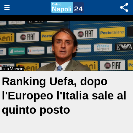
Italia Mancini
Ranking Uefa, dopo
l'Europeo l'Italia sale al
quinto posto