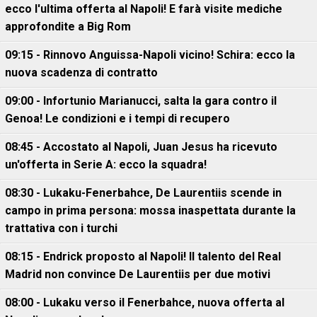
ecco l'ultima offerta al Napoli! E farà visite mediche
approfondite a Big Rom
09:15 - Rinnovo Anguissa-Napoli vicino! Schira: ecco la
nuova scadenza di contratto
09:00 - Infortunio Marianucci, salta la gara contro il
Genoa! Le condizioni e i tempi di recupero
08:45 - Accostato al Napoli, Juan Jesus ha ricevuto
un'offerta in Serie A: ecco la squadra!
08:30 - Lukaku-Fenerbahce, De Laurentiis scende in
campo in prima persona: mossa inaspettata durante la
trattativa con i turchi
08:15 - Endrick proposto al Napoli! Il talento del Real
Madrid non convince De Laurentiis per due motivi
08:00 - Lukaku verso il Fenerbahce, nuova offerta al