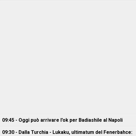
09:45 - Oggi può arrivare l'ok per Badiashile al Napoli
09:30 - Dalla Turchia - Lukaku, ultimatum del Fenerbahce: