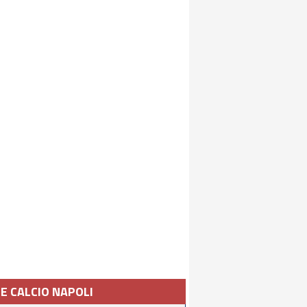
IE CALCIO NAPOLI