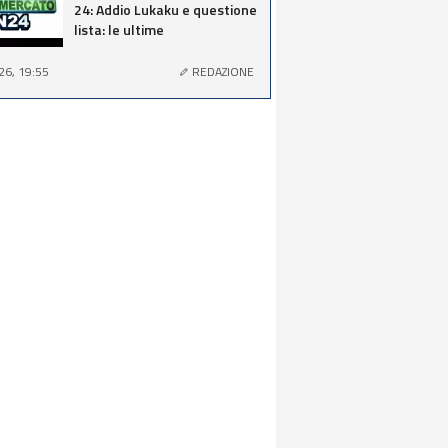
24: Addio Lukaku e questione
lista: le ultime
26, 19:55
REDAZIONE