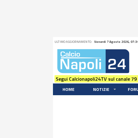
ULTIMO AGGIORNAMENTO:
Venerdi 7 Agosto 2026, 07:3
Segui Calcionapoli24TV sul canale 79
HOME
NOTIZIE
FOR