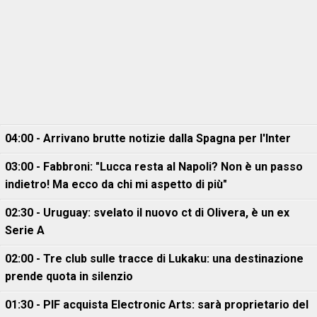
04:00 - Arrivano brutte notizie dalla Spagna per l'Inter
03:00 - Fabbroni: "Lucca resta al Napoli? Non è un passo
indietro! Ma ecco da chi mi aspetto di più"
02:30 - Uruguay: svelato il nuovo ct di Olivera, è un ex
Serie A
02:00 - Tre club sulle tracce di Lukaku: una destinazione
prende quota in silenzio
01:30 - PIF acquista Electronic Arts: sarà proprietario del