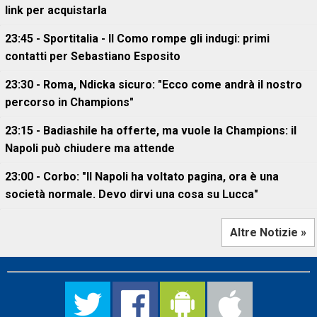
link per acquistarla
23:45 - Sportitalia - Il Como rompe gli indugi: primi
contatti per Sebastiano Esposito
23:30 - Roma, Ndicka sicuro: "Ecco come andrà il nostro
percorso in Champions"
23:15 - Badiashile ha offerte, ma vuole la Champions: il
Napoli può chiudere ma attende
23:00 - Corbo: "Il Napoli ha voltato pagina, ora è una
società normale. Devo dirvi una cosa su Lucca"
Altre Notizie »