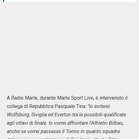
A Radio Marte, durante Marte Sport Live, è intervenuto il
collega di Repubblica Pasquale Tina:
"Io eviterei
Wolfsburg, Siviglia ed Everton tra le possibili qualificate
agli ottavi di finale. Io vorrei affrontare l'Athletic Bilbao,
anche se vorrei passasse il Torino in quanto squadra