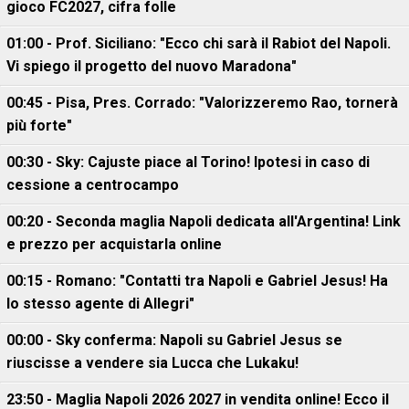
gioco FC2027, cifra folle
01:00 - Prof. Siciliano: "Ecco chi sarà il Rabiot del Napoli.
Vi spiego il progetto del nuovo Maradona"
00:45 - Pisa, Pres. Corrado: "Valorizzeremo Rao, tornerà
più forte"
00:30 - Sky: Cajuste piace al Torino! Ipotesi in caso di
cessione a centrocampo
00:20 - Seconda maglia Napoli dedicata all'Argentina! Link
e prezzo per acquistarla online
00:15 - Romano: "Contatti tra Napoli e Gabriel Jesus! Ha
lo stesso agente di Allegri"
00:00 - Sky conferma: Napoli su Gabriel Jesus se
riuscisse a vendere sia Lucca che Lukaku!
23:50 - Maglia Napoli 2026 2027 in vendita online! Ecco il