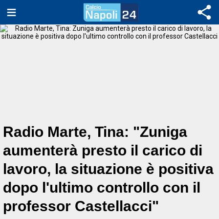
Radio Marte, Tina: "Zuniga
aumenterà presto il carico di
lavoro, la situazione è positiva
dopo l'ultimo controllo con il
professor Castellacci"