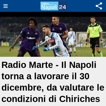
Radio Marte - Il Napoli
torna a lavorare il 30
dicembre, da valutare le
condizioni di Chiriches