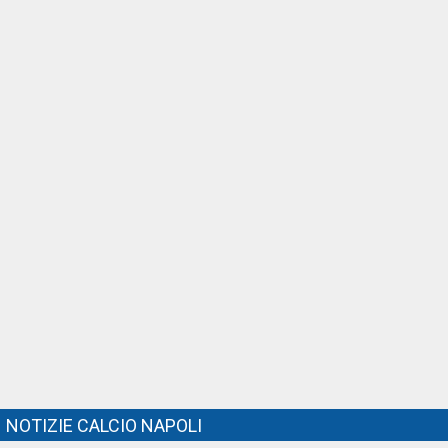
NOTIZIE CALCIO NAPOLI