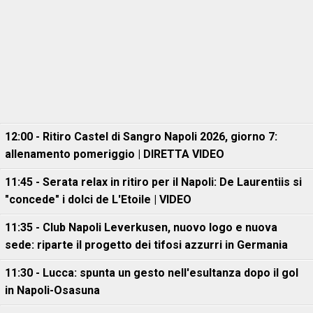
12:00 - Ritiro Castel di Sangro Napoli 2026, giorno 7:
allenamento pomeriggio | DIRETTA VIDEO
11:45 - Serata relax in ritiro per il Napoli: De Laurentiis si
"concede" i dolci de L'Etoile | VIDEO
11:35 - Club Napoli Leverkusen, nuovo logo e nuova
sede: riparte il progetto dei tifosi azzurri in Germania
11:30 - Lucca: spunta un gesto nell'esultanza dopo il gol
in Napoli-Osasuna