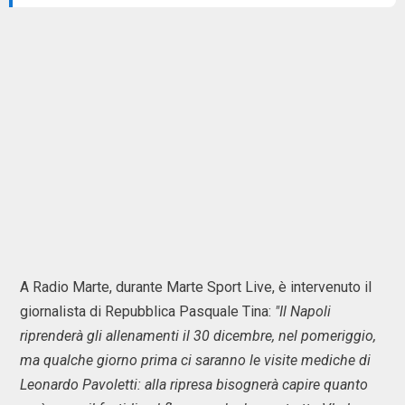
A Radio Marte, durante Marte Sport Live, è intervenuto il
giornalista di Repubblica Pasquale Tina:
"Il Napoli
riprenderà gli allenamenti il 30 dicembre, nel pomeriggio,
ma qualche giorno prima ci saranno le visite mediche di
Leonardo Pavoletti: alla ripresa bisognerà capire quanto