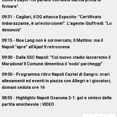
firmare"
09:31 - Cagliari, il DG attacca Esposito: "Certificato
imbarazzante, è un'estorsione!". L'agente Giuffredi: "Lo
denuncio"
09:15 - Noa Lang non è sul mercato, Il Mattino: ma il
Napoli "apre" all'Ajax! Il retroscena
09:00 - Dalla SSC Napoli: "Col nuovo stadio lasceremo il
Maradona! Il Comune dimentica il 'nodo' parcheggi"
09:00 - Programma ritiro Napoli Castel di Sangro: orari
allenamenti ed eventi in piazza con Allegri e i giocatori,
domani seduta ore 16
08:55 - Highlights Napoli Osasuna 2-1: gol e sintesi della
partita amichevole | VIDEO