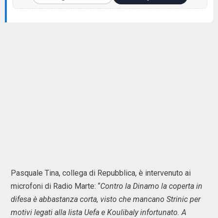
Pasquale Tina, collega di Repubblica, è intervenuto ai
microfoni di Radio Marte: “
Contro la Dinamo la coperta in
difesa è abbastanza corta, visto che mancano Strinic per
motivi legati alla lista Uefa e Koulibaly infortunato. A