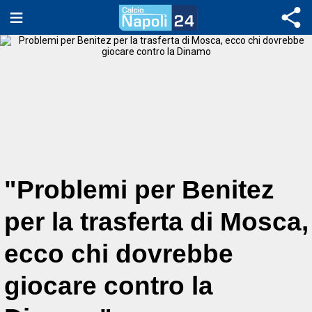
"Problemi per Benitez
per la trasferta di Mosca,
ecco chi dovrebbe
giocare contro la