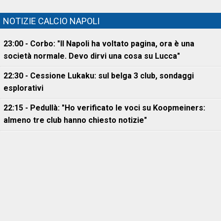
NOTIZIE CALCIO NAPOLI
23:00 - Corbo: "Il Napoli ha voltato pagina, ora è una
società normale. Devo dirvi una cosa su Lucca"
22:30 - Cessione Lukaku: sul belga 3 club, sondaggi
esplorativi
22:15 - Pedullà: "Ho verificato le voci su Koopmeiners:
almeno tre club hanno chiesto notizie"