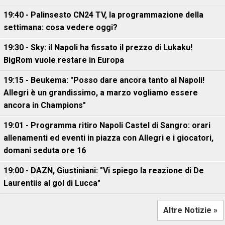
19:40 - Palinsesto CN24 TV, la programmazione della
settimana: cosa vedere oggi?
19:30 - Sky: il Napoli ha fissato il prezzo di Lukaku!
BigRom vuole restare in Europa
19:15 - Beukema: "Posso dare ancora tanto al Napoli!
Allegri è un grandissimo, a marzo vogliamo essere
ancora in Champions"
19:01 - Programma ritiro Napoli Castel di Sangro: orari
allenamenti ed eventi in piazza con Allegri e i giocatori,
domani seduta ore 16
19:00 - DAZN, Giustiniani: "Vi spiego la reazione di De
Laurentiis al gol di Lucca"
Altre Notizie »