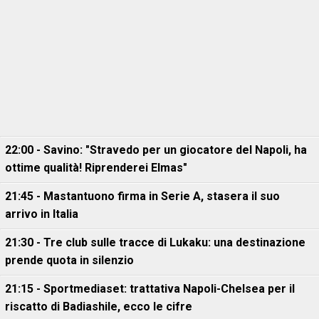
22:00 - Savino: "Stravedo per un giocatore del Napoli, ha
ottime qualità! Riprenderei Elmas"
21:45 - Mastantuono firma in Serie A, stasera il suo
arrivo in Italia
21:30 - Tre club sulle tracce di Lukaku: una destinazione
prende quota in silenzio
21:15 - Sportmediaset: trattativa Napoli-Chelsea per il
riscatto di Badiashile, ecco le cifre