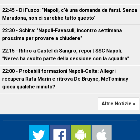
22:45 - Di Fusco: "Napoli, c'è una domanda da farsi. Senza
Maradona, non ci sarebbe tutto questo"
22:30 - Schira: "Napoli-Favasuli, incontro settimana
prossima per provare a chiudere"
22:15 - Ritiro a Castel di Sangro, report SSC Napoli:
"Neres ha svolto parte della sessione con la squadra"
22:00 - Probabili formazioni Napoli-Celta: Allegri
recupera Rafa Marin e ritrova De Bruyne, McTominay
gioca qualche minuto?
Altre Notizie »