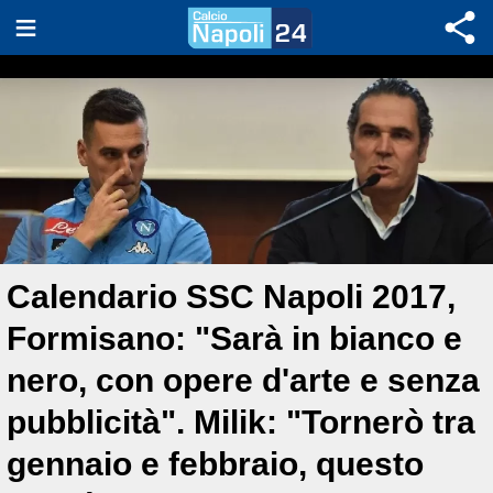
Calendario SSC Napoli 2017,
Formisano: "Sarà in bianco e
nero, con opere d'arte e senza
pubblicità". Milik: "Tornerò tra
gennaio e febbraio, questo