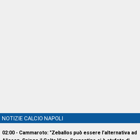
NOTIZIE CALCIO NAPOLI
02:00 - Cammaroto: "Zeballos può essere l’alternativa ad