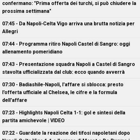
confermano: "Prima offerta dei turchi, si può chiudere la
prossima settimana"
07:45 - Da Napoli-Celta Vigo arriva una brutta notizia per
Allegri
07:44 - Programma ritiro Napoli Castel di Sangro: oggi
allenamento pomeridiano
07:43 - Presentazione squadra Napoli a Castel di Sangro
stavolta ufficializzata dal club: ecco quando avverrà
07:30 - Badiashile-Napoli, l'affare si sblocca: presto
l'offerta ufficiale al Chelsea, le cifre e la formula
dell'affare
07:23 - Highlights Napoli Celta 1-1: gol e sintesi della
partita amichevole | VIDEO
07:22 - Guardate la reazione dei tifosi napoletani dopo