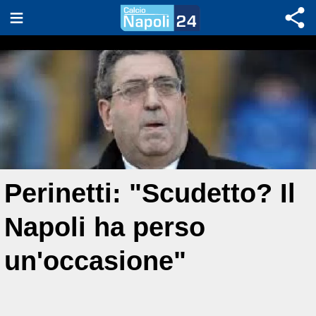
Perinetti: "Scudetto? Il
Napoli ha perso
un'occasione"