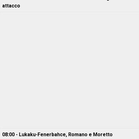
attacco
08:00 - Lukaku-Fenerbahce, Romano e Moretto