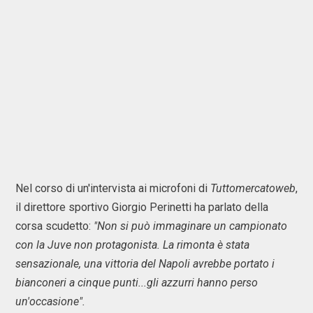
Nel corso di un'intervista ai microfoni di
Tuttomercatoweb
,
il direttore sportivo Giorgio Perinetti ha parlato della
corsa scudetto:
"Non si può immaginare un campionato
con la Juve non protagonista. La rimonta è stata
sensazionale, una vittoria del Napoli avrebbe portato i
bianconeri a cinque punti...gli azzurri hanno perso
un'occasione".