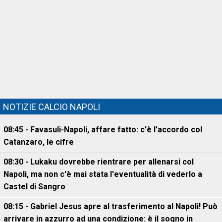
NOTIZIE CALCIO NAPOLI
08:45 - Favasuli-Napoli, affare fatto: c'è l'accordo col
Catanzaro, le cifre
08:30 - Lukaku dovrebbe rientrare per allenarsi col
Napoli, ma non c'è mai stata l'eventualità di vederlo a
Castel di Sangro
08:15 - Gabriel Jesus apre al trasferimento al Napoli! Può
arrivare in azzurro ad una condizione: è il sogno in