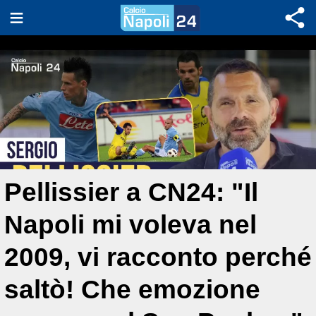
Pellissier a CN24: "Il
Napoli mi voleva nel
2009, vi racconto perché
saltò! Che emozione