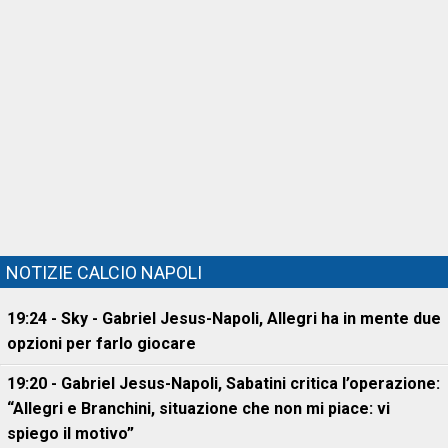
NOTIZIE CALCIO NAPOLI
19:24 - Sky - Gabriel Jesus-Napoli, Allegri ha in mente due
opzioni per farlo giocare
19:20 - Gabriel Jesus-Napoli, Sabatini critica l’operazione:
“Allegri e Branchini, situazione che non mi piace: vi
spiego il motivo”