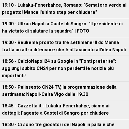
19:10 - Lukaku-Fenerbahce, Romano: "Semaforo verde al
progetto! Manca l'ultimo step per chiudere"
19:00 - Ultras Napoli a Castel di Sangro: "Il presidente ci
ha vietato di salutare la squadra" | FOTO
19:00 - Beukema pronto tra tre settimane! Il ds Manna
tratta un altro difensore che è affascinato all'idea Napoli
18:56 - CalcioNapoli24 su Google in "Fonti preferite":
aggiungi subito CN24 per non perderti le notizie più
importanti!
18:50 - Palinsesto CN24 TV, la programmazione della
settimana: Napoli-Celta Vigo dalle 19.30
18:45 - Gazzetta.it - Lukaku-Fenerbahçe, siamo ai
dettagli: l'agente a Castel di Sangro per chiudere
18:30 - Ci sono tre giocatori del Napoli in palla e che