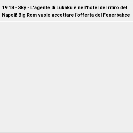
19:18 - Sky - L'agente di Lukaku è nell'hotel del ritiro del
Napoli! Big Rom vuole accettare l'offerta del Fenerbahce