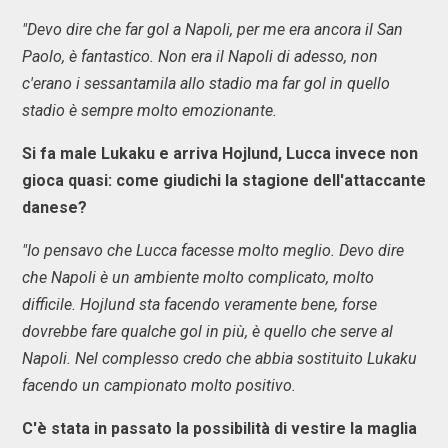
"Devo dire che far gol a Napoli, per me era ancora il San
Paolo, è fantastico. Non era il Napoli di adesso, non
c'erano i sessantamila allo stadio ma far gol in quello
stadio è sempre molto emozionante.
Si fa male Lukaku e arriva Hojlund, Lucca invece non
gioca quasi: come giudichi la stagione dell'attaccante
danese?
"Io pensavo che Lucca facesse molto meglio. Devo dire
che Napoli è un ambiente molto complicato, molto
difficile. Hojlund sta facendo veramente bene, forse
dovrebbe fare qualche gol in più, è quello che serve al
Napoli. Nel complesso credo che abbia sostituito Lukaku
facendo un campionato molto positivo.
C'è stata in passato la possibilità di vestire la maglia