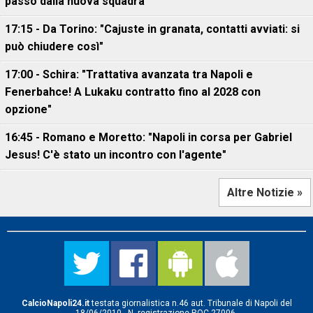
passo dalla nuova squadra
17:15 - Da Torino: "Cajuste in granata, contatti avviati: si
può chiudere così"
17:00 - Schira: "Trattativa avanzata tra Napoli e
Fenerbahce! A Lukaku contratto fino al 2028 con
opzione"
16:45 - Romano e Moretto: "Napoli in corsa per Gabriel
Jesus! C'è stato un incontro con l'agente"
Altre Notizie »
CalcioNapoli24.it
testata giornalistica n.46 aut. Tribunale di Napoli del