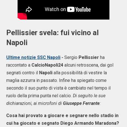
Pellissier svela: fui vicino al
Napoli
Ultime notizie SSC Napoli
-
Sergio
Pellissier
ha
raccontato a
CalcioNapoli24
alcuni retroscena, dai gol
segnati contro il
Napoli
alla possibilità di vestire la
maglia azzurra in passato. Infine ha spiegato come
secondo il suo punto di vista è cambiato nel tempo il
ruolo della prima punta nel calcio.
Di seguito le sue
dichiarazioni, ai microfoni di
Giuseppe Ferrante
:
Cosa hai provato a giocare e segnare nello stadio in
cui ha giocato e segnato Diego Armando Maradona?