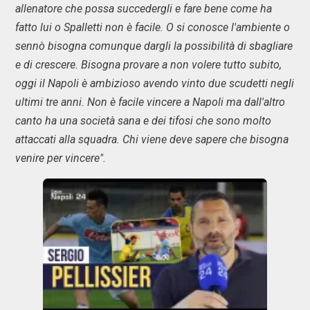
allenatore che possa succedergli e fare bene come ha
fatto lui o Spalletti non è facile. O si conosce l'ambiente o
sennò bisogna comunque dargli la possibilità di sbagliare
e di crescere. Bisogna provare a non volere tutto subito,
oggi il Napoli è ambizioso avendo vinto due scudetti negli
ultimi tre anni. Non è facile vincere a Napoli ma dall'altro
canto ha una società sana e dei tifosi che sono molto
attaccati alla squadra. Chi viene deve sapere che bisogna
venire per vincere".