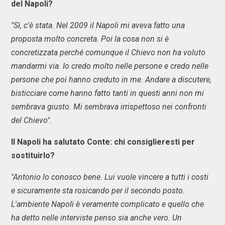
del Napoli?
"Sì, c'è stata. Nel 2009 il Napoli mi aveva fatto una
proposta molto concreta. Poi la cosa non si è
concretizzata perché comunque il Chievo non ha voluto
mandarmi via. Io credo molto nelle persone e credo nelle
persone che poi hanno creduto in me. Andare a discutere,
bisticciare come hanno fatto tanti in questi anni non mi
sembrava giusto. Mi sembrava irrispettoso nei confronti
del Chievo".
Il Napoli ha salutato Conte: chi consiglieresti per
sostituirlo?
"Antonio lo conosco bene. Lui vuole vincere a tutti i costi
e sicuramente sta rosicando per il secondo posto.
L'ambiente Napoli è veramente complicato e quello che
ha detto nelle interviste penso sia anche vero. Un