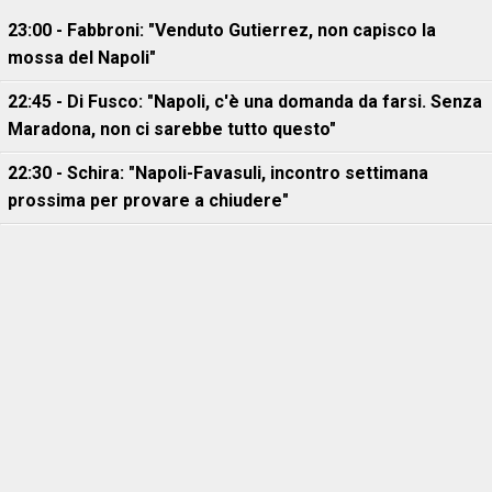
23:00 - Fabbroni: "Venduto Gutierrez, non capisco la
mossa del Napoli"
22:45 - Di Fusco: "Napoli, c'è una domanda da farsi. Senza
Maradona, non ci sarebbe tutto questo"
22:30 - Schira: "Napoli-Favasuli, incontro settimana
prossima per provare a chiudere"