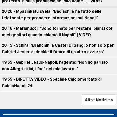
preferito. E sulla pronuncia del mio nome..." | VIDEO
20:20 - Mpasinkatu svela: "Badiashile ha fatto delle
telefonate per prendere informazioni sul Napoli"
20:18 - Marianucci: "Sono tornato per restare: piansi coi
miei genitori quando chiamò il Napoli" | VIDEO
20:15 - Schira: "Branchini a Castel Di Sangro non solo per
Gabriel Jesus: si decide il futuro di un altro azzurro"
19:55 - Gabriel Jesus-Napoli, l'agente: "Non ho parlato
con Allegri di lui, i "se" nel mio lavoro..."
19:55 - DIRETTA VIDEO - Speciale Calciomercato di
CalcioNapoli 24:
Altre Notizie »