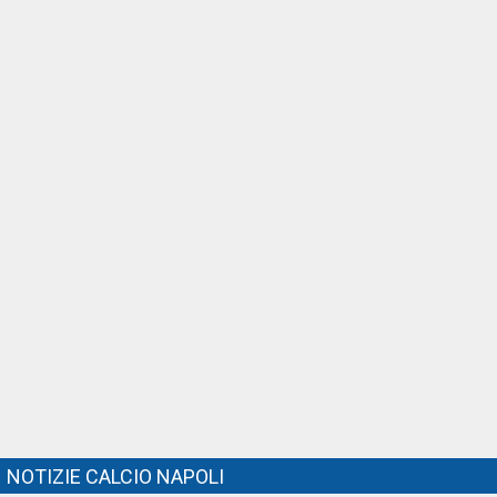
NOTIZIE CALCIO NAPOLI