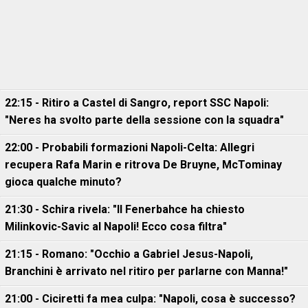
22:15 - Ritiro a Castel di Sangro, report SSC Napoli:
"Neres ha svolto parte della sessione con la squadra"
22:00 - Probabili formazioni Napoli-Celta: Allegri
recupera Rafa Marin e ritrova De Bruyne, McTominay
gioca qualche minuto?
21:30 - Schira rivela: "Il Fenerbahce ha chiesto
Milinkovic-Savic al Napoli! Ecco cosa filtra"
21:15 - Romano: "Occhio a Gabriel Jesus-Napoli,
Branchini è arrivato nel ritiro per parlarne con Manna!"
21:00 - Ciciretti fa mea culpa: "Napoli, cosa è successo?