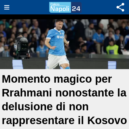
Momento magico per
Rrahmani nonostante la
delusione di non
rappresentare il Kosovo