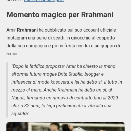
Momento magico per Rrahmani
Amir
Rrahmani
ha pubblicato sul suo account ufficiale
Instagram una serie di scatti: in ginocchio al cospetto
della sua compagna e poi in festa con lei e un gruppo di
amici.
"Dopo la fatidica proposta: Amir ha chiesto la mano
all’ormai futura moglie Drita Stublla, blogger e
influencer di moda kosovara, e lei ha detto sì. Il tutto in
mezzo al mare. Anche Rrahmani ha detto un sì: al
Napoli, firmando un rinnovo di contratto fino al 2029
che, a 32 anni, lo lega praticamente a vita alla sua
squadra"