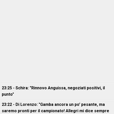
23:25 - Schira: "Rinnovo Anguissa, negoziati positivi, il
punto"
23:22 - Di Lorenzo: "Gamba ancora un po' pesante, ma
saremo pronti per il campionato! Allegri mi dice sempre