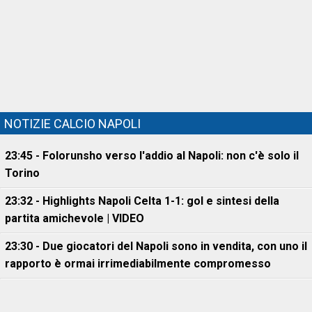
NOTIZIE CALCIO NAPOLI
23:45 - Folorunsho verso l'addio al Napoli: non c'è solo il
Torino
23:32 - Highlights Napoli Celta 1-1: gol e sintesi della
partita amichevole | VIDEO
23:30 - Due giocatori del Napoli sono in vendita, con uno il
rapporto è ormai irrimediabilmente compromesso