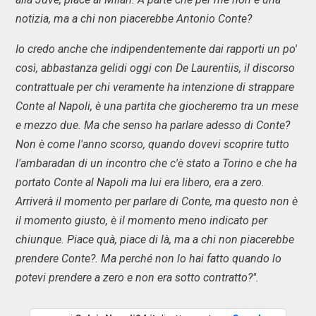
notizia, ma a chi non piacerebbe Antonio Conte?
Io credo anche che indipendentemente dai rapporti un po'
così, abbastanza gelidi oggi con De Laurentiis, il discorso
contrattuale per chi veramente ha intenzione di strappare
Conte al Napoli, è una partita che giocheremo tra un mese
e mezzo due. Ma che senso ha parlare adesso di Conte?
Non è come l'anno scorso, quando dovevi scoprire tutto
l'ambaradan di un incontro che c'è stato a Torino e che ha
portato Conte al Napoli ma lui era libero, era a zero.
Arriverà il momento per parlare di Conte, ma questo non è
il momento giusto, è il momento meno indicato per
chiunque. Piace quà, piace di là, ma a chi non piacerebbe
prendere Conte?. Ma perché non lo hai fatto quando lo
potevi prendere a zero e non era sotto contratto?".