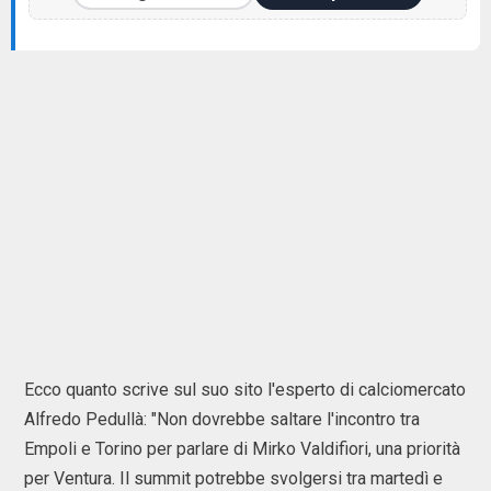
Ecco quanto scrive sul suo sito l'esperto di calciomercato
Alfredo Pedullà: "Non dovrebbe saltare l'incontro tra
Empoli e Torino per parlare di Mirko Valdifiori, una priorità
per Ventura. Il summit potrebbe svolgersi tra martedì e