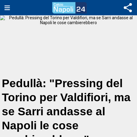
Pedullà: "Pressing del
Torino per Valdifiori, ma
se Sarri andasse al
Napoli le cose