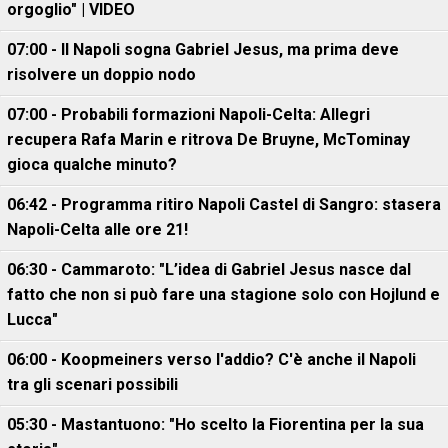
orgoglio" | VIDEO
07:00 - Il Napoli sogna Gabriel Jesus, ma prima deve
risolvere un doppio nodo
07:00 - Probabili formazioni Napoli-Celta: Allegri
recupera Rafa Marin e ritrova De Bruyne, McTominay
gioca qualche minuto?
06:42 - Programma ritiro Napoli Castel di Sangro: stasera
Napoli-Celta alle ore 21!
06:30 - Cammaroto: "L’idea di Gabriel Jesus nasce dal
fatto che non si può fare una stagione solo con Hojlund e
Lucca"
06:00 - Koopmeiners verso l'addio? C'è anche il Napoli
tra gli scenari possibili
05:30 - Mastantuono: "Ho scelto la Fiorentina per la sua