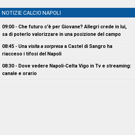
NOTIZIE CALCIO NAPOLI
09:00 - Che futuro c'è per Giovane? Allegri crede in lui,
sa di poterlo valorizzare in una posizione del campo
08:45 - Una
visita a sorpresa
a Castel di Sangro ha
riacceso i tifosi del Napoli
08:30 - Dove vedere Napoli-Celta Vigo in Tv e streaming:
canale e orario