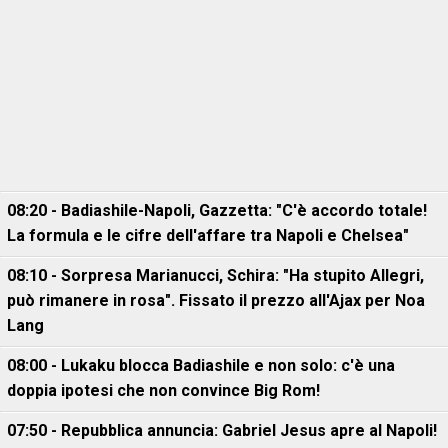
08:20 - Badiashile-Napoli, Gazzetta: "C'è accordo totale!
La formula e le cifre dell'affare tra Napoli e Chelsea"
08:10 - Sorpresa Marianucci, Schira: "Ha stupito Allegri,
può rimanere in rosa". Fissato il prezzo all'Ajax per Noa
Lang
08:00 - Lukaku blocca Badiashile e non solo: c'è una
doppia ipotesi che non convince Big Rom!
07:50 - Repubblica annuncia: Gabriel Jesus apre al Napoli!