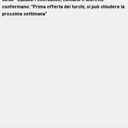
confermano: "Prima offerta dei turchi, si può chiudere la
prossima settimana"