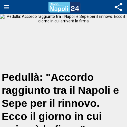
Pedullà: "Accordo
raggiunto tra il Napoli e
Sepe per il rinnovo.
Ecco il giorno in cui