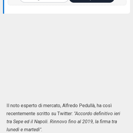
Il noto esperto di mercato, Alfredo Pedullà, ha così
recentemente scritto su Twitter:
"Accordo definitivo ieri
tra Sepe ed il Napoli. Rinnovo fino al 2019, la firma tra
lunedì e martedì".