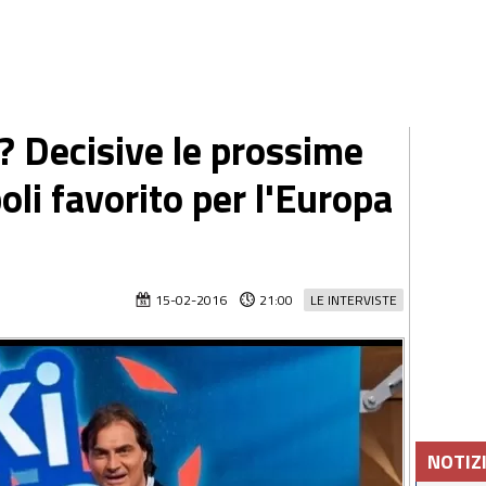
? Decisive le prossime
li favorito per l'Europa
15-02-2016
21:00
LE INTERVISTE
NOTIZ