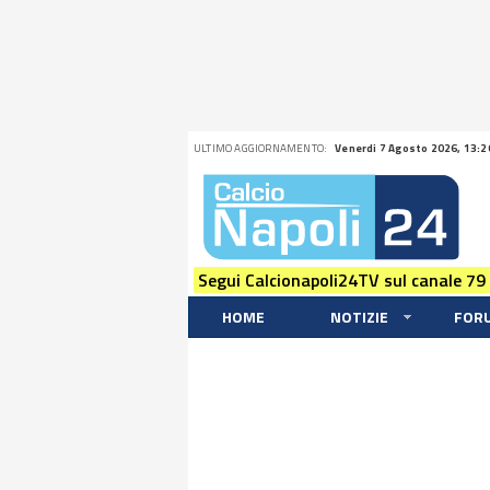
ULTIMO AGGIORNAMENTO:
Venerdi 7 Agosto 2026, 13:2
Segui Calcionapoli24TV sul canale 79
HOME
NOTIZIE
FOR