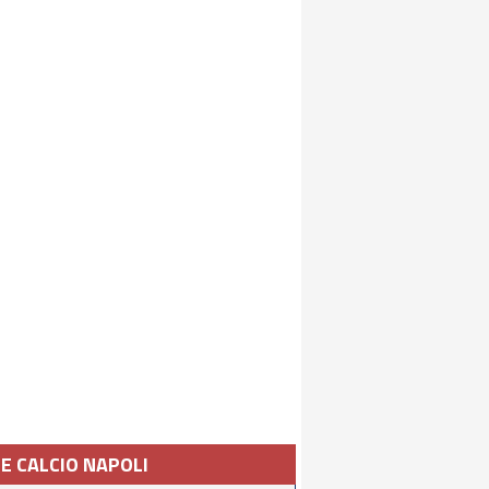
IE CALCIO NAPOLI