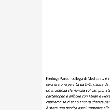
Pierluigi Pardo, collega di Mediaset, è 
sera era una partita da 0-0, risolta da
un incidenza clamorosa sul campionato.
partenopeo è difficile con Milan e Fior
capiremo se ci sono ancora chance per 
è stata una partita assolutamente alla