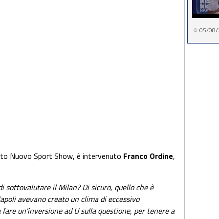
05/08/
nto Nuovo Sport Show, è intervenuto
Franco Ordine
,
i sottovalutare il Milan? Di sicuro, quello che è
Napoli avevano creato un clima di eccessivo
 fare un'inversione ad U sulla questione, per tenere a