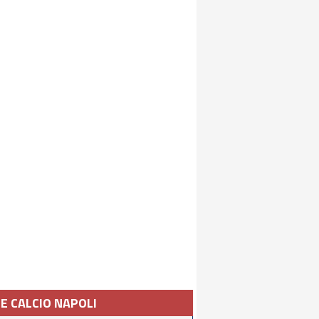
IE CALCIO NAPOLI