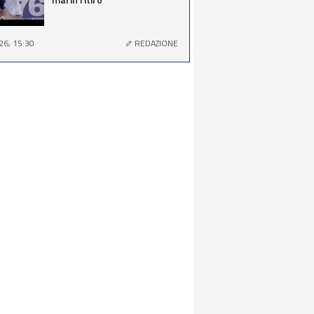
26, 15:30
REDAZIONE