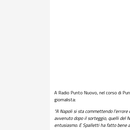
A Radio Punto Nuovo, nel corso di Pu
giornalista:
"A Napoli si sta commettendo l'errore d
avvenuto dopo il sorteggio, quelli del 
entusiasmo. E Spalletti ha fatto bene a