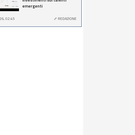
emergenti
26, 02:45
REDAZIONE