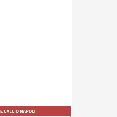
IE CALCIO NAPOLI