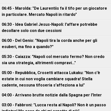
06:45 - Marolda: "De Laurentiis fa il tifo per un giocatore
in particolare. Mercato Napoli in ritardo"
06:30 - Idea Gabriel Jesus-Napoli: l'affare potrebbe
decollare solo con due cessioni
06:00 - Del Genio: "Napoli tira la corda anche per gli
esuberi, ma fino a quando?"
05:30 - Caiazza: "Napoli col mercato fermo? Non credo
sia una strategia, altrimenti compravi..."
05:00 - Repubblica, Crosetti attacca Lukaku: "Non c'è
estate in cui non voglia cambiare squadra! Stella
cadente, nessuna tifoseria s'affeziona a lui"
04:00 - Arrivano brutte notizie dalla Spagna per l'Inter
03:00 - Fabbroni: "Lucca resta al Napoli? Non è un passo