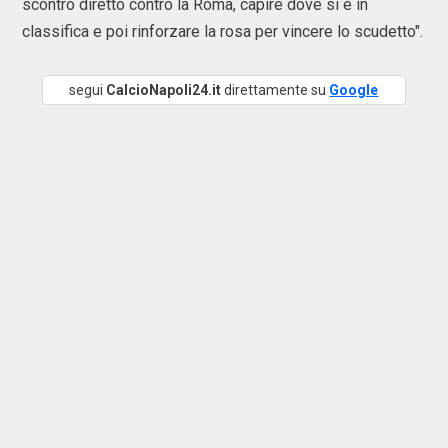
scontro diretto contro la Roma, capire dove si è in
classifica e poi rinforzare la rosa per vincere lo scudetto".
segui
CalcioNapoli24.it
direttamente su
Google