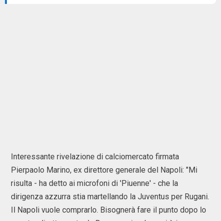
Interessante rivelazione di calciomercato firmata
Pierpaolo Marino, ex direttore generale del Napoli: "Mi
risulta - ha detto ai microfoni di 'Piuenne' - che la
dirigenza azzurra stia martellando la Juventus per Rugani.
Il Napoli vuole comprarlo. Bisognerà fare il punto dopo lo