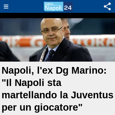
Napoli, l'ex Dg Marino:
"Il Napoli sta
martellando la Juventus
per un giocatore"