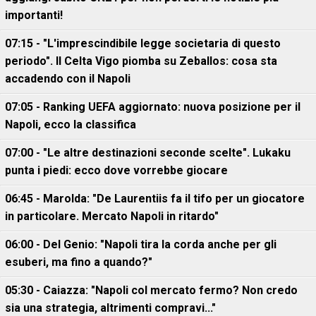
importanti!
07:15 - "L'imprescindibile legge societaria di questo
periodo". Il Celta Vigo piomba su Zeballos: cosa sta
accadendo con il Napoli
07:05 - Ranking UEFA aggiornato: nuova posizione per il
Napoli, ecco la classifica
07:00 - "Le altre destinazioni seconde scelte". Lukaku
punta i piedi: ecco dove vorrebbe giocare
06:45 - Marolda: "De Laurentiis fa il tifo per un giocatore
in particolare. Mercato Napoli in ritardo"
06:00 - Del Genio: "Napoli tira la corda anche per gli
esuberi, ma fino a quando?"
05:30 - Caiazza: "Napoli col mercato fermo? Non credo
sia una strategia, altrimenti compravi..."