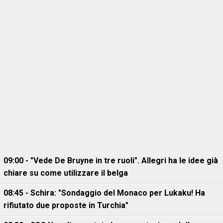
09:00 - "Vede De Bruyne in tre ruoli". Allegri ha le idee già
chiare su come utilizzare il belga
08:45 - Schira: "Sondaggio del Monaco per Lukaku! Ha
rifiutato due proposte in Turchia"