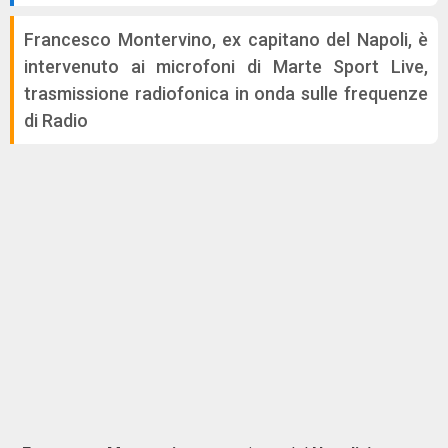
Francesco Montervino, ex capitano del Napoli, è
intervenuto ai microfoni di Marte Sport Live,
trasmissione radiofonica in onda sulle frequenze
di Radio