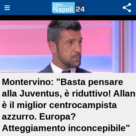
Montervino: "Basta pensare
alla Juventus, è riduttivo! Allan
è il miglior centrocampista
azzurro. Europa?
Atteggiamento inconcepibile"