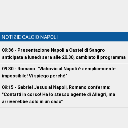
NOTIZIE CALCIO NAPOLI
09:36 - Presentazione Napoli a Castel di Sangro
anticipata a lunedì sera alle 20.30, cambiato il programma
09:30 - Romano: "Vlahovic al Napoli è semplicemente
impossibile! Vi spiego perché"
09:15 - Gabriel Jesus al Napoli, Romano conferma:
"Contatti in corso! Ha lo stesso agente di Allegri, ma
arriverebbe solo in un caso"