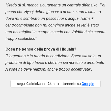
"Credo di sì, manca sicuramente un centrale difensivo. Poi
penso che Hysaj debba giocare a destra e non a sinistra
dove mi è sembrato un pesce fuor d'acqua. Hamsik
centrocampisata non mi convince anche se ieri è stato
uno dei migliori in campo e credo che Valdifiori sia ancora
troppo scolastico".
Cosa ne pensa della prova di Higuain?
"L'argentino è in ritardo di condizione. Spero sia solo un
problema di tipo fisico e che non sia nervoso o arrabbiato.
A volte ha delle reazioni anche troppo accentuate".
segui
CalcioNapoli24.it
direttamente su
Google