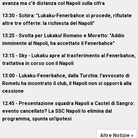
avanza ma c'è distanza col Napoli sulla cifra
13:30 - Schira: "Lukaku-Fenerbahce si procede, rifiutate
altre tre offerte: la richiesta del Napoli"
13:25 - Svolta per Lukaku! Romano e Moretto: "Addio
imminente al Napoli, ha accettato il Fenerbahce"
13:15 - Sky - Lukaku apre al trasferimento al Fenerbahce,
trattativa in corso con il Napoli
13:00 - Lukaku-Fenerbahce, dalla Turchia: l'avvocato di
Romelu ha incontrato il club, il Napoli non si opporrà alla
cessione
12:45 - Presentazione squadra Napoli a Castel di Sangro:
evento cancellato? La SSC Napoli lo elimina dal
programma, spunta un'ipotesi
Altre Notizie »