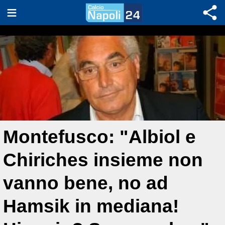
Montefusco: "Albiol e
Chiriches insieme non
vanno bene, no ad
Hamsik in mediana!