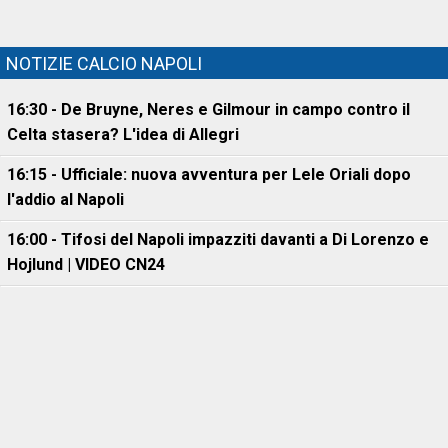
NOTIZIE CALCIO NAPOLI
16:30 - De Bruyne, Neres e Gilmour in campo contro il
Celta stasera? L'idea di Allegri
16:15 - Ufficiale: nuova avventura per Lele Oriali dopo
l'addio al Napoli
16:00 - Tifosi del Napoli impazziti davanti a Di Lorenzo e
Hojlund | VIDEO CN24