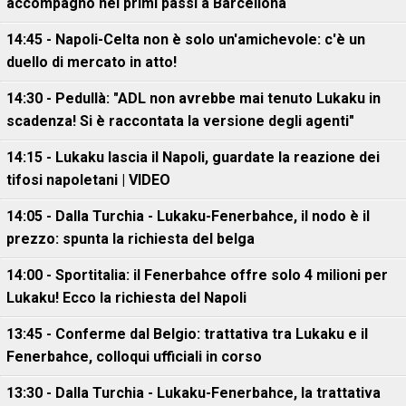
accompagnò nei primi passi a Barcellona
14:45 - Napoli-Celta non è solo un'amichevole: c'è un
duello di mercato in atto!
14:30 - Pedullà: "ADL non avrebbe mai tenuto Lukaku in
scadenza! Si è raccontata la versione degli agenti"
14:15 - Lukaku lascia il Napoli, guardate la reazione dei
tifosi napoletani | VIDEO
14:05 - Dalla Turchia - Lukaku-Fenerbahce, il nodo è il
prezzo: spunta la richiesta del belga
14:00 - Sportitalia: il Fenerbahce offre solo 4 milioni per
Lukaku! Ecco la richiesta del Napoli
13:45 - Conferme dal Belgio: trattativa tra Lukaku e il
Fenerbahce, colloqui ufficiali in corso
13:30 - Dalla Turchia - Lukaku-Fenerbahce, la trattativa