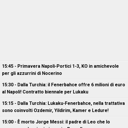
15:45 - Primavera Napoli-Portici 1-3, KO in amichevole
per gli azzurrini di Nocerino
15:30 - Dalla Turchia: il Fenerbahce offre 6 milioni di euro
al Napoli! Contratto biennale per Lukaku
15:15 - Dalla Turchia: Lukaku-Fenerbahce, nella trattativa
sono coinvolti Ozdemir, Yildirim, Kamer e Ledure!
15:00 - È morto Jorge Messi: il padre di Leo che lo