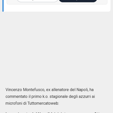
Vincenzo Montefusco, ex allenatore del Napoli, ha
commentato il primo k.o. stagionale degli azzurri ai
microfoni di Tuttomercatoweb: