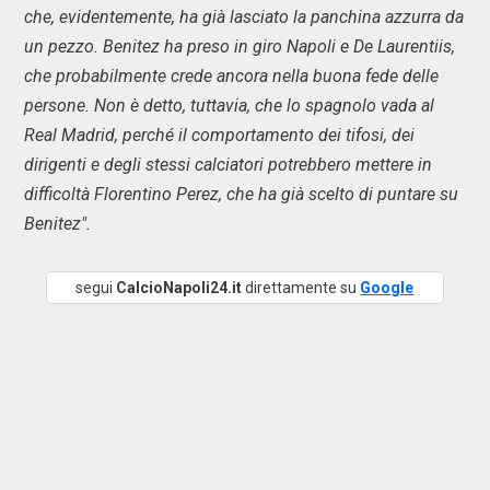
che, evidentemente, ha già lasciato la panchina azzurra da
un pezzo. Benitez ha preso in giro Napoli e De Laurentiis,
che probabilmente crede ancora nella buona fede delle
persone. Non è detto, tuttavia, che lo spagnolo vada al
Real Madrid, perché il comportamento dei tifosi, dei
dirigenti e degli stessi calciatori potrebbero mettere in
difficoltà Florentino Perez, che ha già scelto di puntare su
Benitez".
segui
CalcioNapoli24.it
direttamente su
Google