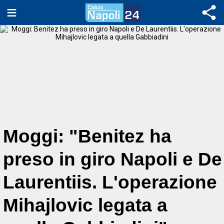
Moggi: "Benitez ha
preso in giro Napoli e De
Laurentiis. L'operazione
Mihajlovic legata a