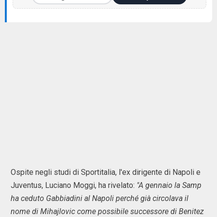
Ospite negli studi di Sportitalia, l'ex dirigente di Napoli e
Juventus, Luciano Moggi, ha rivelato:
"A gennaio la Samp
ha ceduto Gabbiadini al Napoli perché già circolava il
nome di Mihajlovic come possibile successore di Benitez