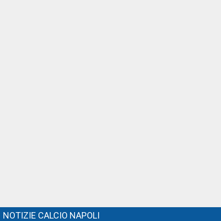
NOTIZIE CALCIO NAPOLI