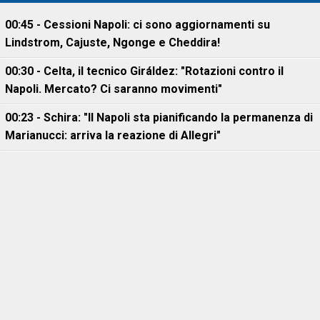
00:45 - Cessioni Napoli: ci sono aggiornamenti su
Lindstrom, Cajuste, Ngonge e Cheddira!
00:30 - Celta, il tecnico Giráldez: "Rotazioni contro il
Napoli. Mercato? Ci saranno movimenti"
00:23 - Schira: "Il Napoli sta pianificando la permanenza di
Marianucci: arriva la reazione di Allegri"