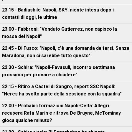
23:15 - Badiashile-Napoli, SKY: niente intesa dopo i
contatti di oggi, le ultime
23:00 - Fabbroni: "Venduto Gutierrez, non capisco la
mossa del Napoli"
22:45 - Di Fusco: "Napoli, c'è una domanda da farsi. Senza
Maradona, non ci sarebbe tutto questo"
22:30 - Schira: "Napoli-Favasuli, incontro settimana
prossima per provare a chiudere"
22:15 - Ritiro a Castel di Sangro, report SSC Napoli:
"Neres ha svolto parte della sessione con la squadra"
22:00 - Probabili formazioni Napoli-Celta: Allegri
recupera Rafa Marin e ritrova De Bruyne, McTominay
gioca qualche minuto?