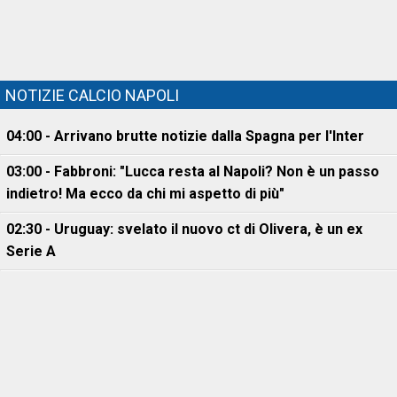
NOTIZIE CALCIO NAPOLI
04:00 - Arrivano brutte notizie dalla Spagna per l'Inter
03:00 - Fabbroni: "Lucca resta al Napoli? Non è un passo
indietro! Ma ecco da chi mi aspetto di più"
02:30 - Uruguay: svelato il nuovo ct di Olivera, è un ex
Serie A