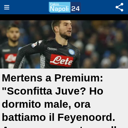
Mertens a Premium:
"Sconfitta Juve? Ho
dormito male, ora
battiamo il Feyenoord.