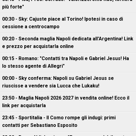
più forte"
00:30 - Sky: Cajuste piace al Torino! Ipotesi in caso di
cessione a centrocampo
00:20 - Seconda maglia Napoli dedicata all'Argentina! Link
e prezzo per acquistarla online
00:15 - Romano: "Contatti tra Napoli e Gabriel Jesus! Ha
lo stesso agente di Allegri"
00:00 - Sky conferma: Napoli su Gabriel Jesus se
riuscisse a vendere sia Lucca che Lukaku!
23:50 - Maglia Napoli 2026 2027 in vendita online! Ecco il
link per acquistarla
23:45 - Sportitalia - Il Como rompe gli indugi: primi
contatti per Sebastiano Esposito