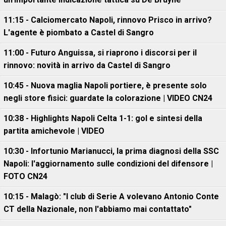
11:15 - Calciomercato Napoli, rinnovo Prisco in arrivo?
L'agente è piombato a Castel di Sangro
11:00 - Futuro Anguissa, si riaprono i discorsi per il
rinnovo: novità in arrivo da Castel di Sangro
10:45 - Nuova maglia Napoli portiere, è presente solo
negli store fisici: guardate la colorazione | VIDEO CN24
10:38 - Highlights Napoli Celta 1-1: gol e sintesi della
partita amichevole | VIDEO
10:30 - Infortunio Marianucci, la prima diagnosi della SSC
Napoli: l'aggiornamento sulle condizioni del difensore |
FOTO CN24
10:15 - Malagò: "I club di Serie A volevano Antonio Conte
CT della Nazionale, non l'abbiamo mai contattato"