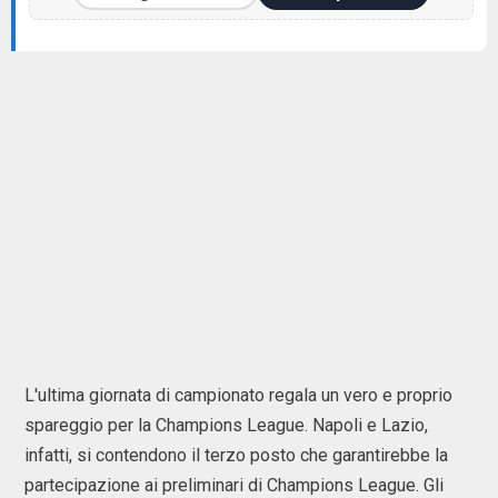
L'ultima giornata di campionato regala un vero e proprio
spareggio per la Champions League. Napoli e Lazio,
infatti, si contendono il terzo posto che garantirebbe la
partecipazione ai preliminari di Champions League. Gli