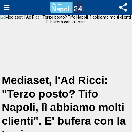
Mediaset, l'Ad Ricci:
"Terzo posto? Tifo
Napoli, lì abbiamo molti
clienti". E' bufera con la