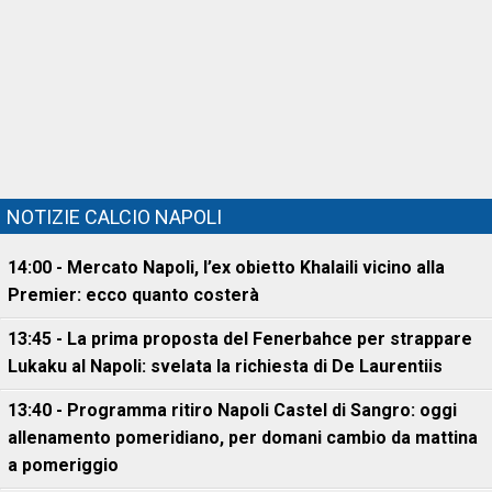
NOTIZIE CALCIO NAPOLI
14:00 - Mercato Napoli, l’ex obietto Khalaili vicino alla
Premier: ecco quanto costerà
13:45 - La prima proposta del Fenerbahce per strappare
Lukaku al Napoli: svelata la richiesta di De Laurentiis
13:40 - Programma ritiro Napoli Castel di Sangro: oggi
allenamento pomeridiano, per domani cambio da mattina
a pomeriggio