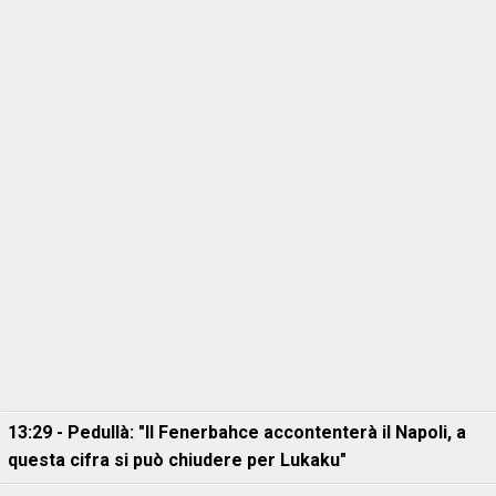
13:29 - Pedullà: "Il Fenerbahce accontenterà il Napoli, a
questa cifra si può chiudere per Lukaku"