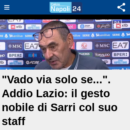
"Vado via solo se...".
Addio Lazio: il gesto
nobile di Sarri col suo
staff