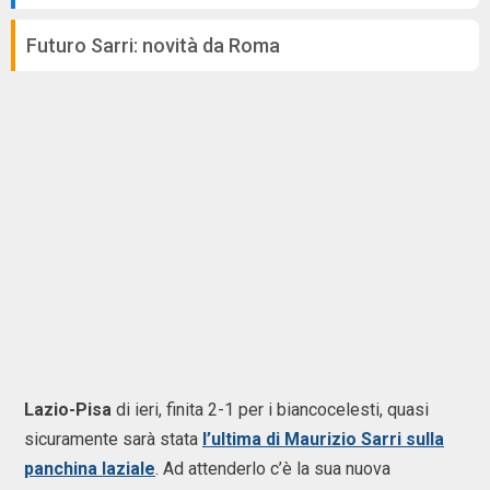
Futuro Sarri: novità da Roma
Lazio-Pisa
di ieri, finita 2-1 per i biancocelesti, quasi
sicuramente sarà stata
l’ultima di Maurizio Sarri sulla
panchina laziale
. Ad attenderlo c’è la sua nuova