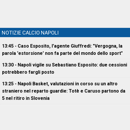
NOTIZIE CALCIO NAPOLI
13:45 - Caso Esposito, l'agente Giuffredi: "Vergogna, la
parola 'estorsione' non fa parte del mondo dello sport"
13:30 - Napoli vigile su Sebastiano Esposito: due cessioni
potrebbero fargli posto
13:25 - Napoli Basket, valutazioni in corso su un altro
straniero nel reparto guardie: Totè e Caruso partono da
5 nel ritiro in Slovenia