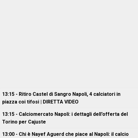
13:15 - Ritiro Castel di Sangro Napoli, 4 calciatori in
piazza coi tifosi | DIRETTA VIDEO
13:15 - Calciomercato Napoli: i dettagli dell'offerta del
Torino per Cajuste
13:00 - Chi è Nayef Aguerd che piace al Napoli: il calcio