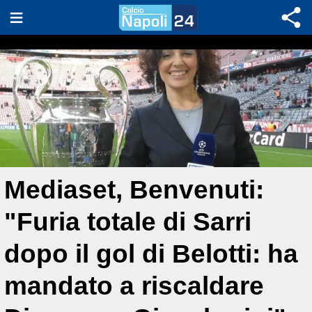
Mediaset, Benvenuti:
"Furia totale di Sarri
dopo il gol di Belotti: ha
mandato a riscaldare