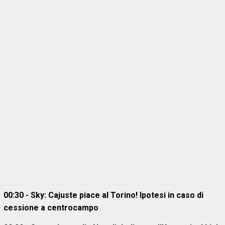
00:30 - Sky: Cajuste piace al Torino! Ipotesi in caso di
cessione a centrocampo