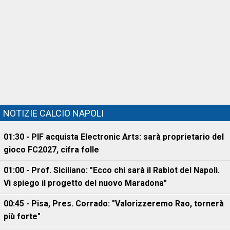
NOTIZIE CALCIO NAPOLI
01:30 - PIF acquista Electronic Arts: sarà proprietario del
gioco FC2027, cifra folle
01:00 - Prof. Siciliano: "Ecco chi sarà il Rabiot del Napoli.
Vi spiego il progetto del nuovo Maradona"
00:45 - Pisa, Pres. Corrado: "Valorizzeremo Rao, tornerà
più forte"