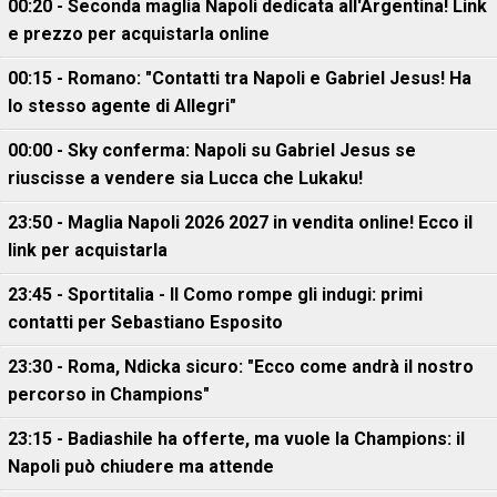
00:20 - Seconda maglia Napoli dedicata all'Argentina! Link
e prezzo per acquistarla online
00:15 - Romano: "Contatti tra Napoli e Gabriel Jesus! Ha
lo stesso agente di Allegri"
00:00 - Sky conferma: Napoli su Gabriel Jesus se
riuscisse a vendere sia Lucca che Lukaku!
23:50 - Maglia Napoli 2026 2027 in vendita online! Ecco il
link per acquistarla
23:45 - Sportitalia - Il Como rompe gli indugi: primi
contatti per Sebastiano Esposito
23:30 - Roma, Ndicka sicuro: "Ecco come andrà il nostro
percorso in Champions"
23:15 - Badiashile ha offerte, ma vuole la Champions: il
Napoli può chiudere ma attende