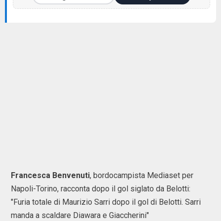
Francesca Benvenuti
, bordocampista Mediaset per
Napoli-Torino, racconta dopo il gol siglato da Belotti:
"Furia totale di Maurizio Sarri dopo il gol di Belotti. Sarri
manda a scaldare Diawara e Giaccherini"