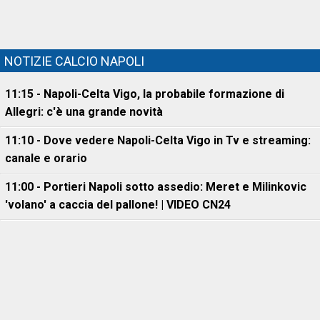
NOTIZIE CALCIO NAPOLI
11:15 - Napoli-Celta Vigo, la probabile formazione di
Allegri: c'è una grande novità
11:10 - Dove vedere Napoli-Celta Vigo in Tv e streaming:
canale e orario
11:00 - Portieri Napoli sotto assedio: Meret e Milinkovic
'volano' a caccia del pallone! | VIDEO CN24