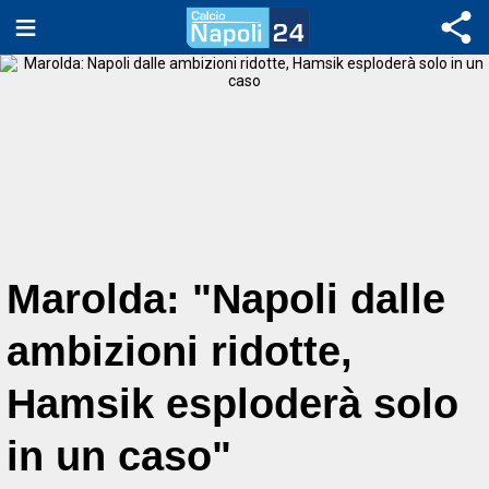
Marolda: "Napoli dalle
ambizioni ridotte,
Hamsik esploderà solo
in un caso"