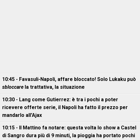
10:45 - Favasuli-Napoli, affare bloccato! Solo Lukaku può
sbloccare
la trattativa, la situazione
10:30 - Lang come Gutierrez: è tra i pochi a poter
ricevere offerte serie, il Napoli ha fatto il prezzo per
mandarlo all'Ajax
10:15 - Il Mattino fa notare: questa volta lo show a Castel
di Sangro dura più di 9 minuti, la pioggia ha portato pochi