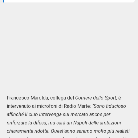
Francesco Marolda, collega del
Corriere dello Sport
, è
intervenuto ai microfoni di Radio Marte:
"Sono fiducioso
affinché il club intervenga sul mercato anche per
rinforzare la difesa, ma sarà un Napoli dalle ambizioni
chiaramente ridotte. Quest'anno saremo molto più realisti