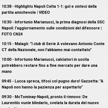
10:38 - Highlights Napoli Celta 1-1: gol e sintesi della
partita amichevole | VIDEO
10:30 - Infortunio Marianucci, la prima diagnosi della SSC
Napoli: l'aggiornamento sulle condizioni del difensore |
FOTO CN24
10:15 - Malagò: "I club di Serie A volevano Antonio Conte
CT della Nazionale, non l'abbiamo mai contattato"
10:00 - Infortunio Marianucci, calciatori in uscita
potrebbero restare fino a fine mercato per dare una
mano
09:45 - Lucca spreca, tifosi col pugno duro! Gazzetta: "A
Napoli non hanno la pazienza per aspettarlo"
09:30 - McTominay-Napoli, pronto il rinnovo: De
Laurentiis vuole blindarlo, svelata la durata del nuovo