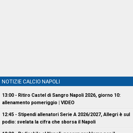
NOTIZIE CALCIO NAPOLI
13:00 - Ritiro Castel di Sangro Napoli 2026, giorno 10:
allenamento pomeriggio | VIDEO
12:45 - Stipendi allenatori Serie A 2026/2027, Allegri è sul
podio: svelata la cifra che sborsa il Napoli