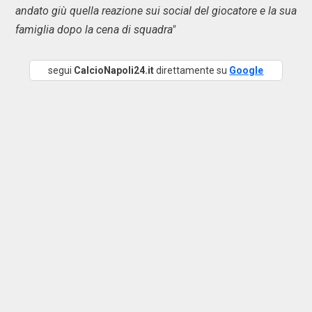
andato giù quella reazione sui social del giocatore e la sua
famiglia dopo la cena di squadra"
segui
CalcioNapoli24.it
direttamente su
Google