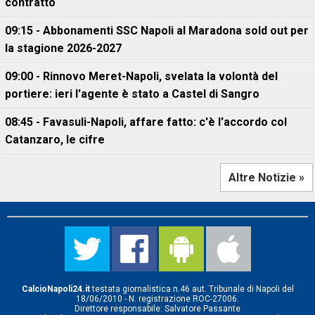
contratto
09:15 - Abbonamenti SSC Napoli al Maradona sold out per
la stagione 2026-2027
09:00 - Rinnovo Meret-Napoli, svelata la volontà del
portiere: ieri l'agente è stato a Castel di Sangro
08:45 - Favasuli-Napoli, affare fatto: c'è l'accordo col
Catanzaro, le cifre
Altre Notizie »
CalcioNapoli24.it
testata giornalistica n.46 aut. Tribunale di Napoli del
18/06/2010 - N. registrazione ROC-27006.
Direttore responsabile: Salvatore Passante