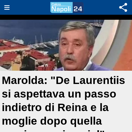
Marolda: "De Laurentiis
si aspettava un passo
indietro di Reina e la
moglie dopo quella