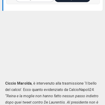
Ciccio Marolda
, è intervenuto alla trasmissione ‘Il bello
del calcio’. Ecco quanto evidenziato da CalcioNapoli24:
“Reina e la moglie non hanno fatto nessun passo indietro
dopo quei tweet contro De Laurentiis. Al presidente non è