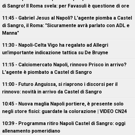
di Sangro! Il Roma svela: per Favasuli è questione di ore
11:45 - Gabriel Jesus al Napoli? L'agente piomba a Castel
di Sangro, il Roma: "Sicuramente avrà parlato con ADL e
Manna"
11:30 - Napoli-Celta Vigo ha regalato ad Allegri
un'importante indicazione tattica su De Bruyne
11:15 - Calciomercato Napoli, rinnovo Prisco in arrivo?
L'agente è piombato a Castel di Sangro
11:00 - Futuro Anguissa, si riaprono i discorsi per il
rinnovo: novità in arrivo da Castel di Sangro
10:45 - Nuova maglia Napoli portiere, è presente solo
negli store fisici: guardate la colorazione | VIDEO CN24
10:39 - Programma ritiro Napoli Castel di Sangro: oggi
allenamento pomeridiano