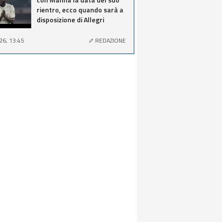
rientro, ecco quando sarà a
disposizione di Allegri
26, 13:45
REDAZIONE