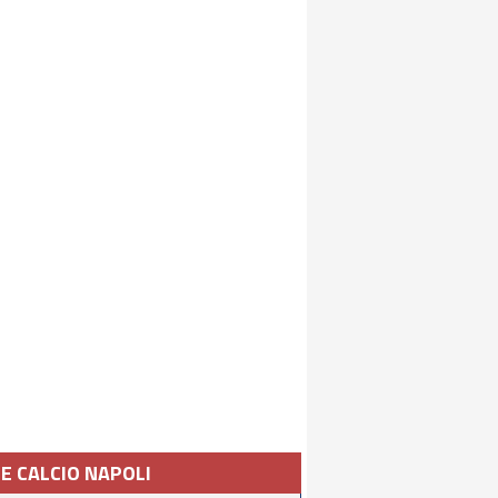
IE CALCIO NAPOLI