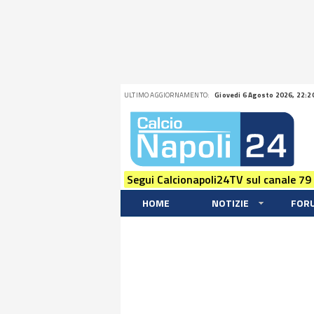
ULTIMO AGGIORNAMENTO:
Giovedi 6 Agosto 2026, 22:2
Segui Calcionapoli24TV sul canale 79
HOME
NOTIZIE
FOR