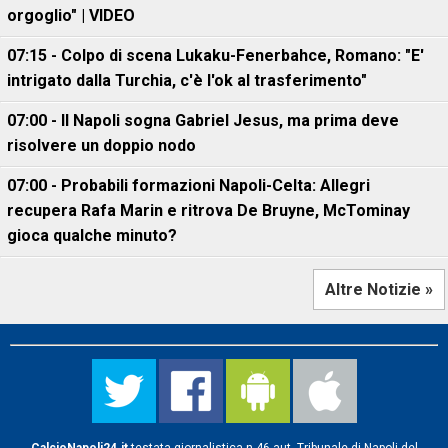
orgoglio" | VIDEO
07:15 - Colpo di scena Lukaku-Fenerbahce, Romano: "E'
intrigato dalla Turchia, c'è l'ok al trasferimento"
07:00 - Il Napoli sogna Gabriel Jesus, ma prima deve
risolvere un doppio nodo
07:00 - Probabili formazioni Napoli-Celta: Allegri
recupera Rafa Marin e ritrova De Bruyne, McTominay
gioca qualche minuto?
Altre Notizie »