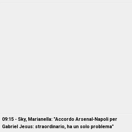
09:15 - Sky, Marianella: "Accordo Arsenal-Napoli per
Gabriel Jesus: straordinario, ha un solo problema"