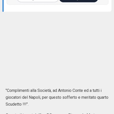
"Complimenti alla Società, ad Antonio Conte ed a tutti i
giocatori del Napoli, per questo sofferto e meritato quarto
Scudetto !!!".