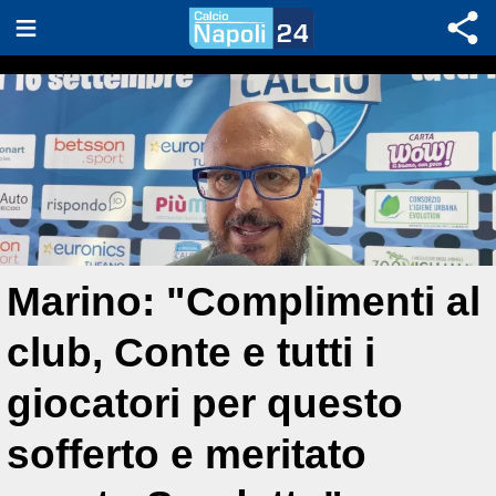
Marino: "Complimenti al
club, Conte e tutti i
giocatori per questo
sofferto e meritato