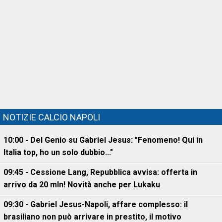
NOTIZIE CALCIO NAPOLI
10:00 - Del Genio su Gabriel Jesus: "Fenomeno! Qui in
Italia top, ho un solo dubbio..."
09:45 - Cessione Lang, Repubblica avvisa: offerta in
arrivo da 20 mln! Novità anche per Lukaku
09:30 - Gabriel Jesus-Napoli, affare complesso: il
brasiliano non può arrivare in prestito, il motivo