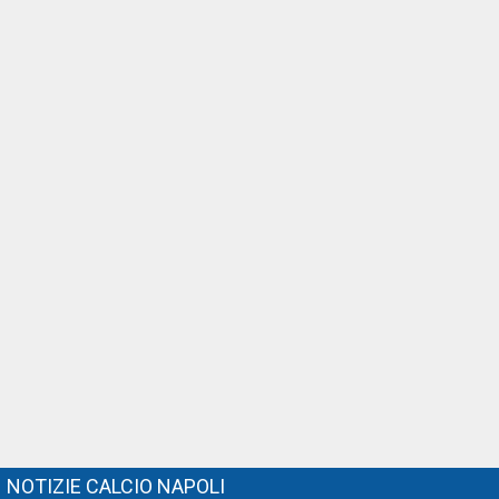
NOTIZIE CALCIO NAPOLI