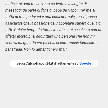
tantissimi anni mi arrivano su twitter valanghe di
messaggi da parte di fans di papà da Napoli Per me si
tratta di mio padre ed è una cosa normale, ma vi posso
assicurare che la passione dei napoletani supera quella di
tutti. Qulche tempo fa tornai in città e mi accolsero con un
affetto incredibile, addirittura una persona che non mi
vedeva da quando ero piccola si commosse tantissimo
per strada. Non lo dimenticherò mai".
segui
CalcioNapoli24.it
direttamente su
Google