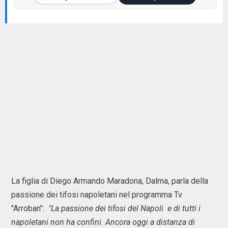
La figlia di Diego Armando Maradona, Dalma, parla della
passione dei tifosi napoletani nel programma Tv
"Arroban":
"La passione dei tifosi del Napoli e di tutti i
napoletani non ha confini. Ancora oggi a distanza di