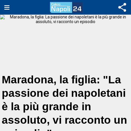
Maradona, la figlia: "La
passione dei napoletani
è la più grande in
assoluto, vi racconto un