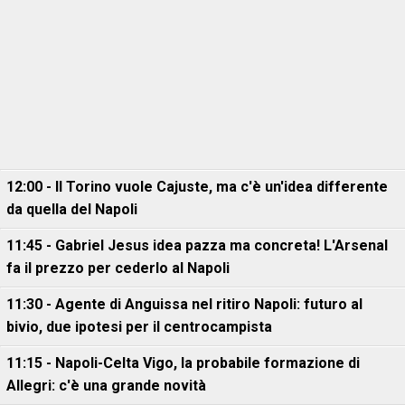
12:00 - Il Torino vuole Cajuste, ma c'è un'idea differente
da quella del Napoli
11:45 - Gabriel Jesus idea pazza ma concreta! L'Arsenal
fa il prezzo per cederlo al Napoli
11:30 - Agente di Anguissa nel ritiro Napoli: futuro al
bivio, due ipotesi per il centrocampista
11:15 - Napoli-Celta Vigo, la probabile formazione di
Allegri: c'è una grande novità