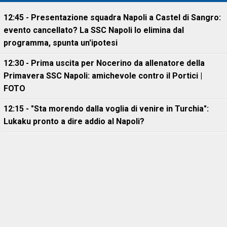
12:45 - Presentazione squadra Napoli a Castel di Sangro:
evento cancellato? La SSC Napoli lo elimina dal
programma, spunta un'ipotesi
12:30 - Prima uscita per Nocerino da allenatore della
Primavera SSC Napoli: amichevole contro il Portici |
FOTO
12:15 - "Sta morendo dalla voglia di venire in Turchia":
Lukaku pronto a dire addio al Napoli?