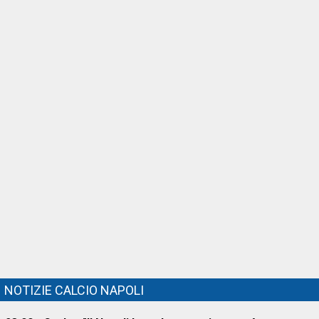
NOTIZIE CALCIO NAPOLI