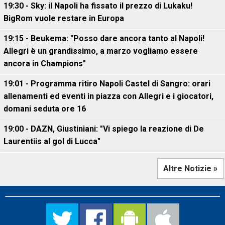
19:30 - Sky: il Napoli ha fissato il prezzo di Lukaku!
BigRom vuole restare in Europa
19:15 - Beukema: "Posso dare ancora tanto al Napoli!
Allegri è un grandissimo, a marzo vogliamo essere
ancora in Champions"
19:01 - Programma ritiro Napoli Castel di Sangro: orari
allenamenti ed eventi in piazza con Allegri e i giocatori,
domani seduta ore 16
19:00 - DAZN, Giustiniani: "Vi spiego la reazione di De
Laurentiis al gol di Lucca"
Altre Notizie »