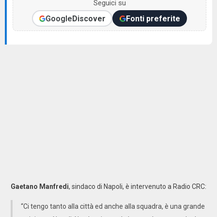
Seguici su
Google
Discover
Fonti preferite
Gaetano
Manfredi
, sindaco di Napoli, è intervenuto a Radio CRC:
“Ci tengo tanto alla città ed anche alla squadra, è una grande