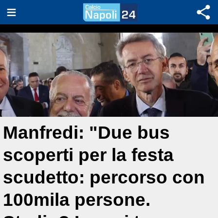
Manfredi: "Due bus
scoperti per la festa
scudetto: percorso con
100mila persone.