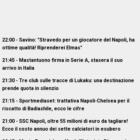
22:00 - Savino: "Stravedo per un giocatore del Napoli, ha
ottime qualità! Riprenderei Elmas"
21:45 - Mastantuono firma in Serie A, stasera il suo
arrivo in Italia
21:30 - Tre club sulle tracce di Lukaku: una destinazione
prende quota in silenzio
21:15 - Sportmediaset: trattativa Napoli-Chelsea per il
riscatto di Badiashile, ecco le cifre
21:00 - SSC Napoli, oltre 55 milioni di euro da tagliare!
Ecco il costo annuo dei sette calciatori in esubero