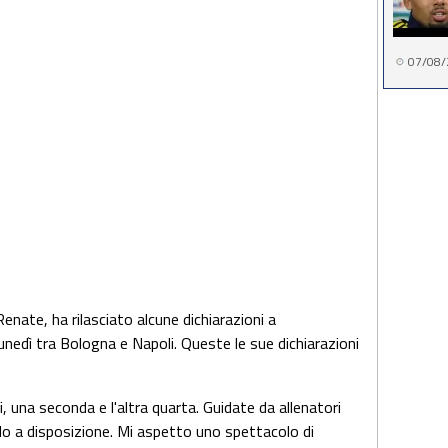
07/08/
Renate, ha rilasciato alcune dichiarazioni a
lunedì tra Bologna e Napoli. Queste le sue dichiarazioni
, una seconda e l'altra quarta. Guidate da allenatori
ello a disposizione. Mi aspetto uno spettacolo di