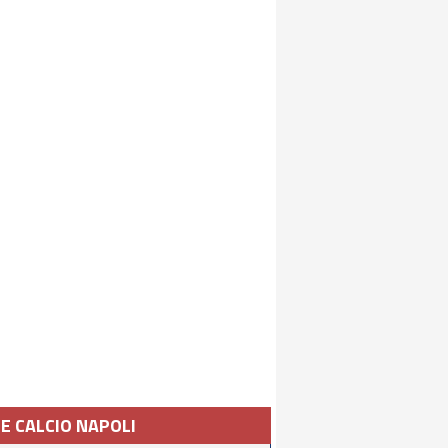
IE CALCIO NAPOLI