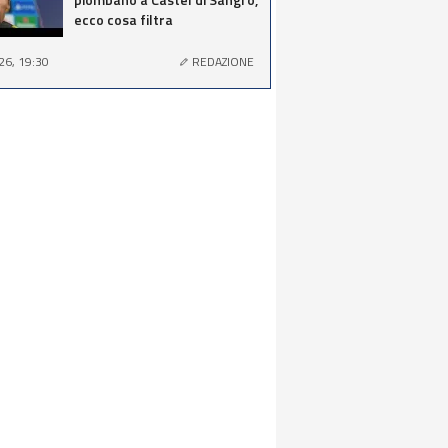
ecco cosa filtra
26, 19:30
REDAZIONE