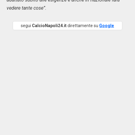
vedere tante cose”.
segui
CalcioNapoli24.it
direttamente su
Google