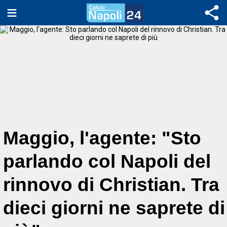
Maggio, l'agente: "Sto
parlando col Napoli del
rinnovo di Christian. Tra
dieci giorni ne saprete di