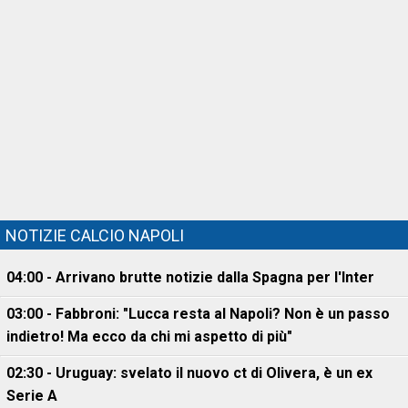
NOTIZIE CALCIO NAPOLI
04:00 - Arrivano brutte notizie dalla Spagna per l'Inter
03:00 - Fabbroni: "Lucca resta al Napoli? Non è un passo
indietro! Ma ecco da chi mi aspetto di più"
02:30 - Uruguay: svelato il nuovo ct di Olivera, è un ex
Serie A