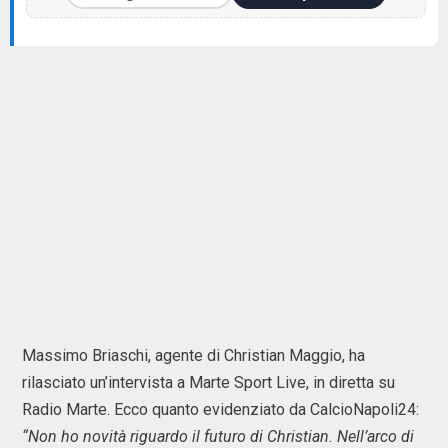
Massimo Briaschi, agente di Christian Maggio, ha
rilasciato un’intervista a Marte Sport Live, in diretta su
Radio Marte. Ecco quanto evidenziato da CalcioNapoli24:
“Non ho novità riguardo il futuro di Christian. Nell’arco di