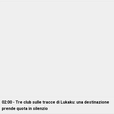
02:00 - Tre club sulle tracce di Lukaku: una destinazione
prende quota in silenzio