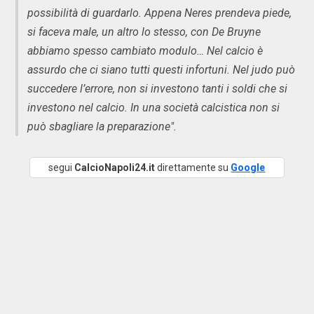
possibilità di guardarlo. Appena Neres prendeva piede,
si faceva male, un altro lo stesso, con De Bruyne
abbiamo spesso cambiato modulo… Nel calcio è
assurdo che ci siano tutti questi infortuni. Nel judo può
succedere l’errore, non si investono tanti i soldi che si
investono nel calcio. In una società calcistica non si
può sbagliare la preparazione".
segui
CalcioNapoli24.it
direttamente su
Google