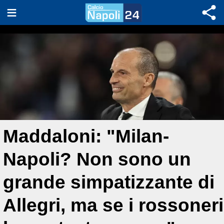
Maddaloni: "Milan-
Napoli? Non sono un
grande simpatizzante di
Allegri, ma se i rossoneri