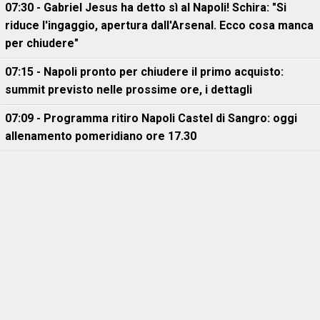
07:30 - Gabriel Jesus ha detto sì al Napoli! Schira: "Si
riduce l'ingaggio, apertura dall'Arsenal. Ecco cosa manca
per chiudere"
07:15 - Napoli pronto per chiudere il primo acquisto:
summit previsto nelle prossime ore, i dettagli
07:09 - Programma ritiro Napoli Castel di Sangro: oggi
allenamento pomeridiano ore 17.30