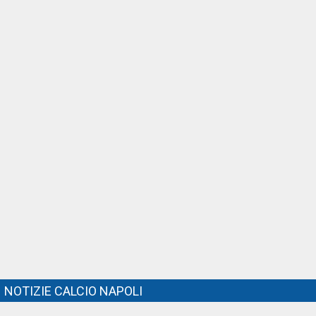
NOTIZIE CALCIO NAPOLI