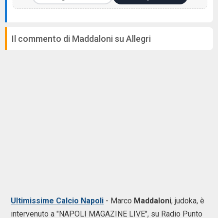
Il commento di Maddaloni su Allegri
Ultimissime Calcio Napoli
-
Marco
Maddaloni
, judoka, è
intervenuto a "NAPOLI MAGAZINE LIVE", su Radio Punto