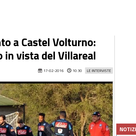
to a Castel Volturno:
in vista del Villareal
17-02-2016
10:30
LE INTERVISTE
NOTIZ