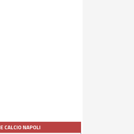
IE CALCIO NAPOLI