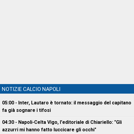
NOTIZIE CALCIO NAPOLI
05:00 - Inter, Lautaro è tornato: il messaggio del capitano
fa già sognare i tifosi
04:30 - Napoli-Celta Vigo, l'editoriale di Chiariello: "Gli
azzurri mi hanno fatto luccicare gli occhi"