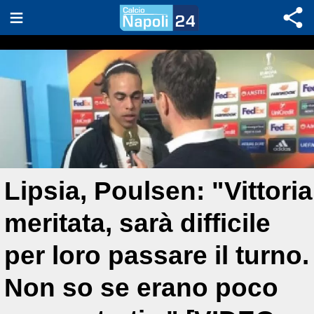
Lipsia, Poulsen: "Vittoria
meritata, sarà difficile
per loro passare il turno.
Non so se erano poco