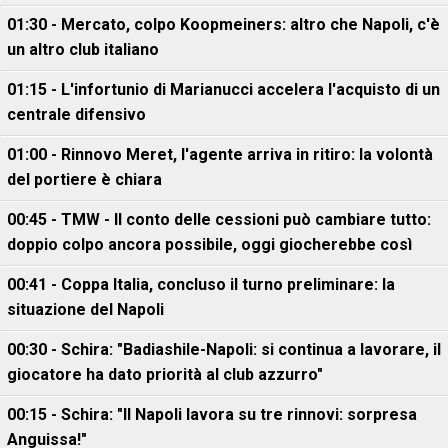
01:30 - Mercato, colpo Koopmeiners: altro che Napoli, c'è
un altro club italiano
01:15 - L'infortunio di Marianucci accelera l'acquisto di un
centrale difensivo
01:00 - Rinnovo Meret, l'agente arriva in ritiro: la volontà
del portiere è chiara
00:45 - TMW - Il conto delle cessioni può cambiare tutto:
doppio colpo ancora possibile, oggi giocherebbe così
00:41 - Coppa Italia, concluso il turno preliminare: la
situazione del Napoli
00:30 - Schira: "Badiashile-Napoli: si continua a lavorare, il
giocatore ha dato priorità al club azzurro"
00:15 - Schira: "Il Napoli lavora su tre rinnovi: sorpresa
Anguissa!"