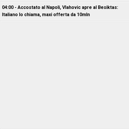
04:00 - Accostato al Napoli, Vlahovic apre al Besiktas:
Italiano lo chiama, maxi offerta da 10mln