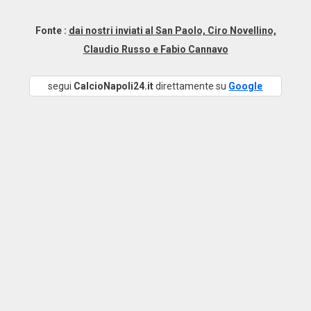
Fonte :
dai nostri inviati al San Paolo, Ciro Novellino,
Claudio Russo e Fabio Cannavo
segui
CalcioNapoli24.it
direttamente su
Google