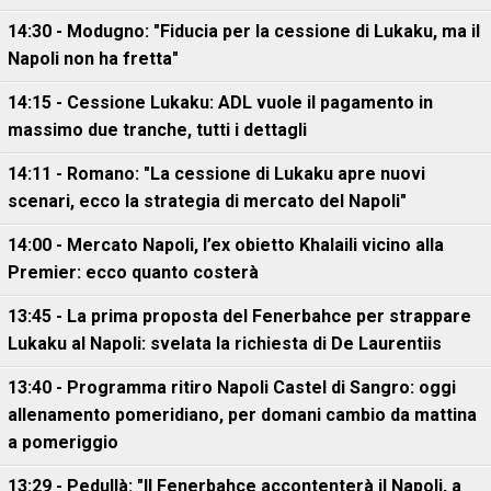
14:30 - Modugno: "Fiducia per la cessione di Lukaku, ma il
Napoli non ha fretta"
14:15 - Cessione Lukaku: ADL vuole il pagamento in
massimo due tranche, tutti i dettagli
14:11 - Romano: "La cessione di Lukaku apre nuovi
scenari, ecco la strategia di mercato del Napoli"
14:00 - Mercato Napoli, l’ex obietto Khalaili vicino alla
Premier: ecco quanto costerà
13:45 - La prima proposta del Fenerbahce per strappare
Lukaku al Napoli: svelata la richiesta di De Laurentiis
13:40 - Programma ritiro Napoli Castel di Sangro: oggi
allenamento pomeridiano, per domani cambio da mattina
a pomeriggio
13:29 - Pedullà: "Il Fenerbahce accontenterà il Napoli, a