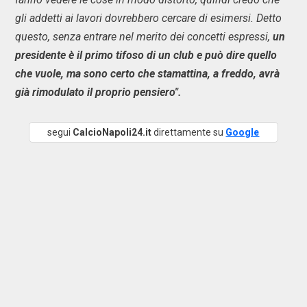
gli addetti ai lavori dovrebbero cercare di esimersi. Detto
questo, senza entrare nel merito dei concetti espressi,
un
presidente è il primo tifoso di un club e può dire quello
che vuole, ma sono certo che stamattina, a freddo, avrà
già rimodulato il proprio pensiero".
segui
CalcioNapoli24.it
direttamente su
Google