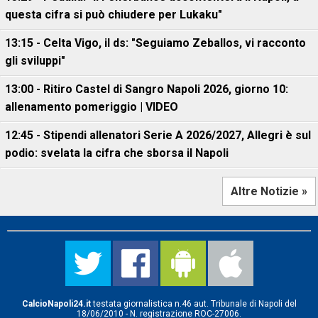
questa cifra si può chiudere per Lukaku"
13:15 - Celta Vigo, il ds: "Seguiamo Zeballos, vi racconto
gli sviluppi"
13:00 - Ritiro Castel di Sangro Napoli 2026, giorno 10:
allenamento pomeriggio | VIDEO
12:45 - Stipendi allenatori Serie A 2026/2027, Allegri è sul
podio: svelata la cifra che sborsa il Napoli
Altre Notizie »
CalcioNapoli24.it
testata giornalistica n.46 aut. Tribunale di Napoli del
18/06/2010 - N. registrazione ROC-27006.