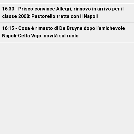
16:30 - Prisco convince Allegri, rinnovo in arrivo per il
classe 2008: Pastorello tratta con il Napoli
16:15 - Cosa è rimasto di De Bruyne dopo l'amichevole
Napoli-Celta Vigo: novità sul ruolo