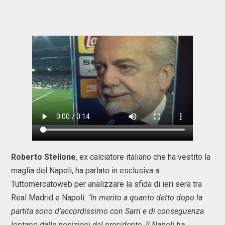
Roberto Stellone
, ex calciatore italiano che ha vestito la
maglia del Napoli, ha parlato in esclusiva a
Tuttomercatoweb per analizzare la sfida di ieri sera tra
Real Madrid e Napoli:
"In merito a quanto detto dopo la
partita sono d'accordissimo con Sarri e di conseguenza
lontano dalle posizioni del presidente. Il Napoli ha