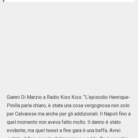
Gianni Di Marzio a Radio Kiss Kiss: “L’episodio Henrique-
Pinilla parla chiaro, è stata una cosa vergognosa non solo
per Calvarese ma anche per gli addizionali. Il Napoli fino a
quel momento non aveva fatto molto. Il danno è stato
evidente, ma quel tweet a fine gara è una beffa. Avrei