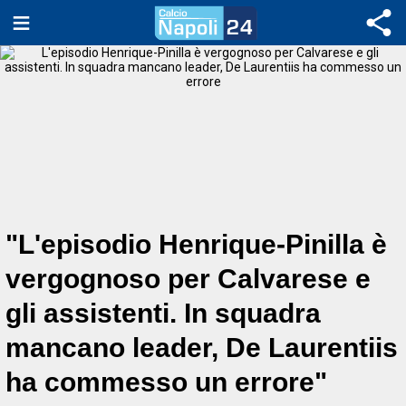
"L'episodio Henrique-Pinilla è
vergognoso per Calvarese e
gli assistenti. In squadra
mancano leader, De Laurentiis
ha commesso un errore"