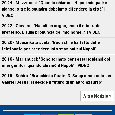
20:24 - Mazzocchi: "Quando chiamò il Napoli mio padre
pianse: oltre la squadra dobbiamo difendere la città" |
VIDEO
20:22 - Giovane: "Napoli un sogno, ecco il mio ruolo
preferito. E sulla pronuncia del mio nome..." | VIDEO
20:20 - Mpasinkatu svela: "Badiashile ha fatto delle
telefonate per prendere informazioni sul Napoli"
20:18 - Marianucci: "Sono tornato per restare: piansi coi
miei genitori quando chiamò il Napoli" | VIDEO
20:15 - Schira: "Branchini a Castel Di Sangro non solo per
Gabriel Jesus: si decide il futuro di un altro azzurro"
Altre Notizie »