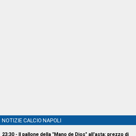
NOTIZIE CALCIO NAPOLI
23:30 - Il pallone della "Mano de Dios" all'asta: prezzo di