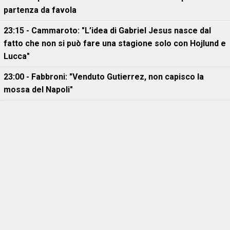
partenza da favola
23:15 - Cammaroto: "L’idea di Gabriel Jesus nasce dal
fatto che non si può fare una stagione solo con Hojlund e
Lucca"
23:00 - Fabbroni: "Venduto Gutierrez, non capisco la
mossa del Napoli"