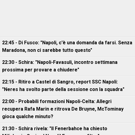
22:45 - Di Fusco: "Napoli, c'è una domanda da farsi. Senza
Maradona, non ci sarebbe tutto questo"
22:30 - Schira: "Napoli-Favasuli, incontro settimana
prossima per provare a chiudere"
22:15 - Ritiro a Castel di Sangro, report SSC Napoli:
"Neres ha svolto parte della sessione con la squadra"
22:00 - Probabili formazioni Napoli-Celta: Allegri
recupera Rafa Marin e ritrova De Bruyne, McTominay
gioca qualche minuto?
21:30 - Schira rivela: "Il Fenerbahce ha chiesto