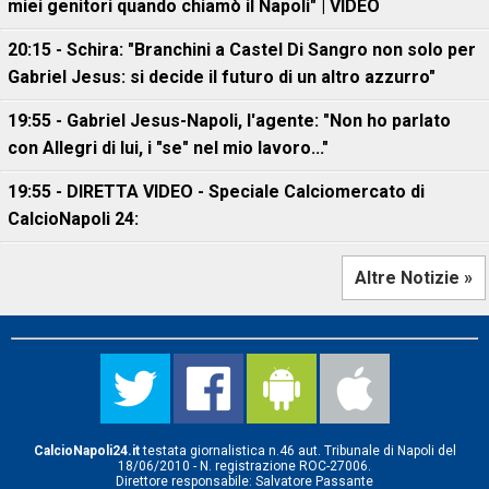
miei genitori quando chiamò il Napoli" | VIDEO
20:15 - Schira: "Branchini a Castel Di Sangro non solo per
Gabriel Jesus: si decide il futuro di un altro azzurro"
19:55 - Gabriel Jesus-Napoli, l'agente: "Non ho parlato
con Allegri di lui, i "se" nel mio lavoro..."
19:55 - DIRETTA VIDEO - Speciale Calciomercato di
CalcioNapoli 24:
Altre Notizie »
CalcioNapoli24.it
testata giornalistica n.46 aut. Tribunale di Napoli del
18/06/2010 - N. registrazione ROC-27006.
Direttore responsabile: Salvatore Passante