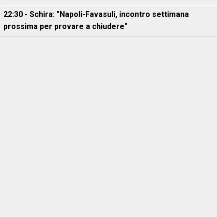
22:30 - Schira: "Napoli-Favasuli, incontro settimana
prossima per provare a chiudere"