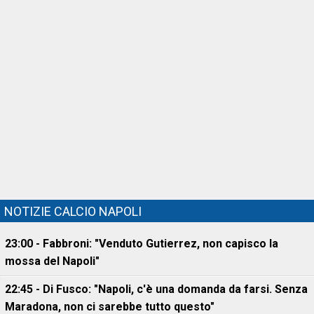
NOTIZIE CALCIO NAPOLI
23:00 - Fabbroni: "Venduto Gutierrez, non capisco la
mossa del Napoli"
22:45 - Di Fusco: "Napoli, c'è una domanda da farsi. Senza
Maradona, non ci sarebbe tutto questo"