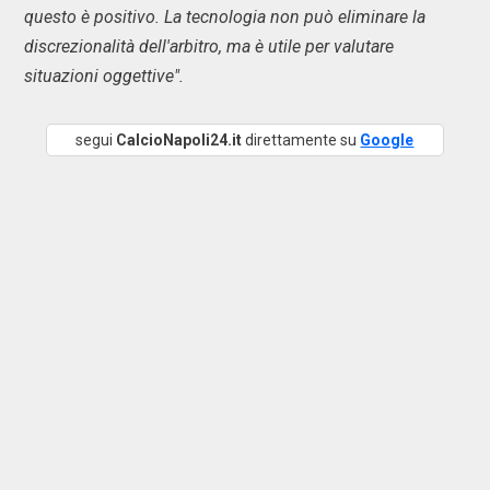
questo è positivo. La tecnologia non può eliminare la
discrezionalità dell'arbitro, ma è utile per valutare
situazioni oggettive".
segui
CalcioNapoli24.it
direttamente su
Google