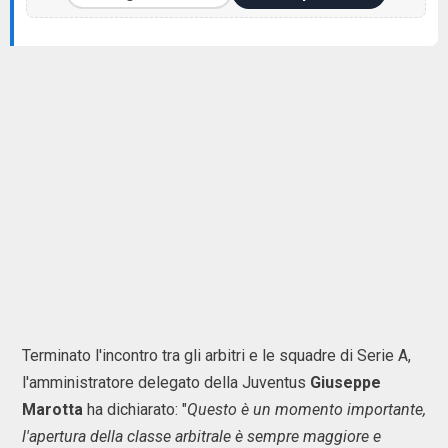
Terminato l'incontro tra gli arbitri e le squadre di Serie A,
l'amministratore delegato della Juventus
Giuseppe
Marotta
ha dichiarato: "
Questo è un momento importante,
l'apertura della classe arbitrale è sempre maggiore e