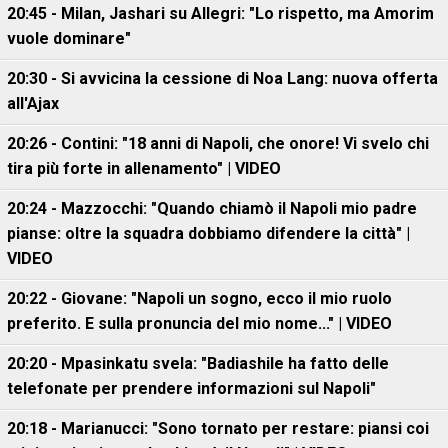
20:45 - Milan, Jashari su Allegri: "Lo rispetto, ma Amorim
vuole dominare"
20:30 - Si avvicina la cessione di Noa Lang: nuova offerta
all'Ajax
20:26 - Contini: "18 anni di Napoli, che onore! Vi svelo chi
tira più forte in allenamento" | VIDEO
20:24 - Mazzocchi: "Quando chiamò il Napoli mio padre
pianse: oltre la squadra dobbiamo difendere la città" |
VIDEO
20:22 - Giovane: "Napoli un sogno, ecco il mio ruolo
preferito. E sulla pronuncia del mio nome..." | VIDEO
20:20 - Mpasinkatu svela: "Badiashile ha fatto delle
telefonate per prendere informazioni sul Napoli"
20:18 - Marianucci: "Sono tornato per restare: piansi coi