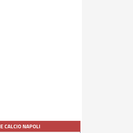
IE CALCIO NAPOLI