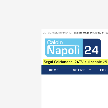
ULTIMO AGGIORNAMENTO:
Sabato 8 Agosto 2026, 11:4
Segui Calcionapoli24TV sul canale 79
HOME
NOTIZIE
FOR