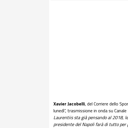
Xavier Jacobelli
, del Corriere dello Spo
lunedì”, trasmissione in onda su Canal
Laurentiis sta già pensando al 2018, le
presidente del Napoli farà di tutto per