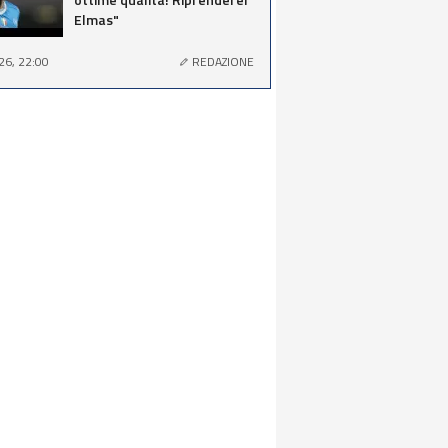
Elmas"
26, 22:00
REDAZIONE