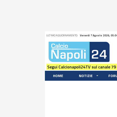
ULTIMO AGGIORNAMENTO:
Venerdi 7 Agosto 2026, 05:0
Segui Calcionapoli24TV sul canale 79
HOME
NOTIZIE
FOR