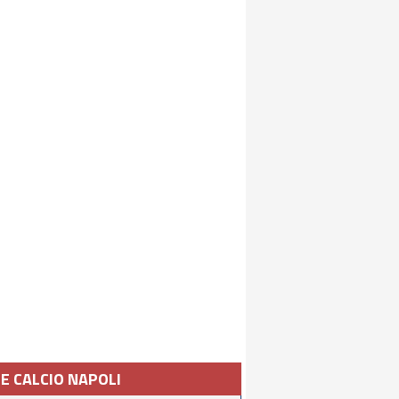
IE CALCIO NAPOLI