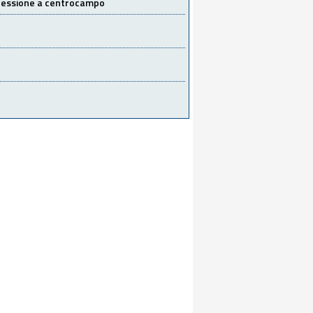
 cessione a centrocampo