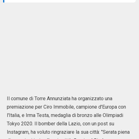
Il comune di Torre Annunziata ha organizzato una
premiazione per Ciro Immobile, campione d'Europa con
l'Italia, e Irma Testa, medaglia di bronzo alle Olimpiadi
Tokyo 2020. Il bomber della Lazio, con un post su
Instagram, ha voluto ringraziare la sua città: "Serata piena