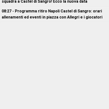
squadra a Castel di Sangro! Ecco la nuova data
08:27 - Programma ritiro Napoli Castel di Sangro: orari
allenamenti ed eventi in piazza con Allegri e i giocatori