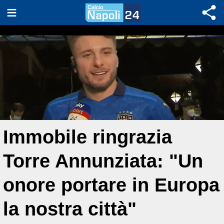
Immobile ringrazia
Torre Annunziata: "Un
onore portare in Europa
la nostra città"